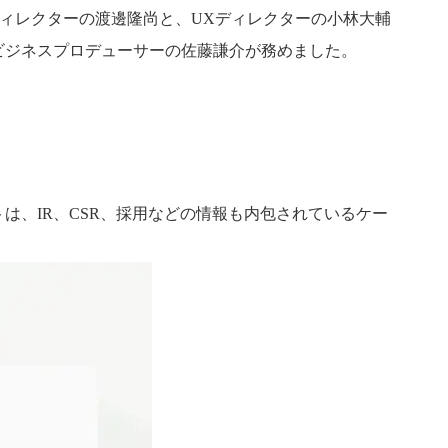
ディレクターの渡邊隆尚と、UXディレクターの小林大輔
ビジネスプロデューサーの佐藤謙介が務めました。
は、IR、CSR、採用などの情報も内包されているケー