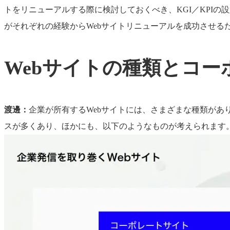
トをリニューアルする際に検討しておくべき、KGI／KPI
がそれぞれの経験からWebサイトリニューアルを成功させ
Webサイトの種類とコ
渡邊：
企業が所有するWebサイトには、さまざまな種類があ
スが多くあり、ほかにも、以下のようなものが考えられます