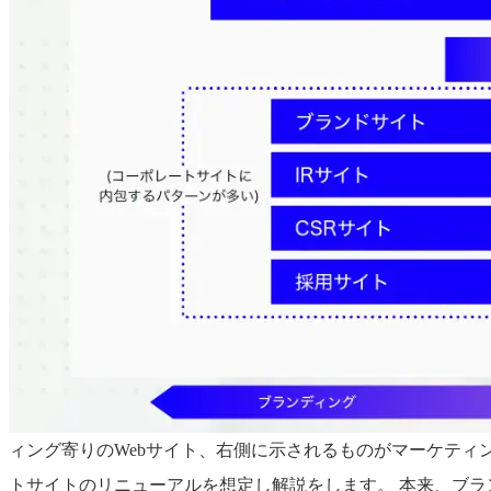
ィング寄りのWebサイト、右側に示されるものがマーケティン
トサイトのリニューアルを想定し解説をします。 本来、ブ