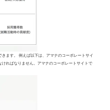
きます。 例えば以下は、アマナのコーポレートサイ
なければなりません。アマナのコーポレートサイトで