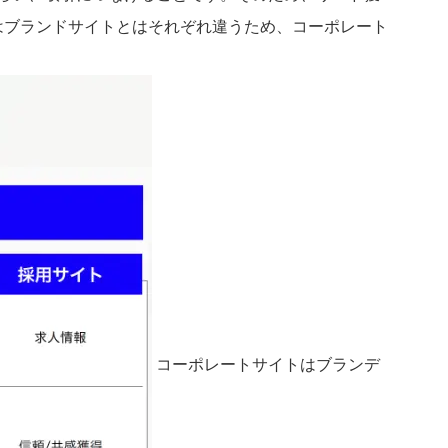
はブランドサイトとはそれぞれ違うため、コーポレート
コーポレートサイトはブランデ