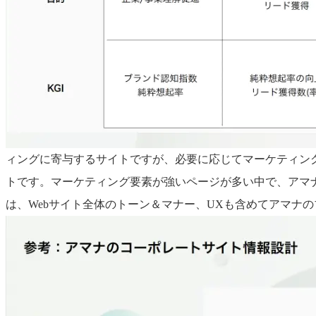
ィングに寄与するサイトですが、必要に応じてマーケティン
トです。マーケティング要素が強いページが多い中で、アマ
は、Webサイト全体のトーン＆マナー、UXも含めてアマナ