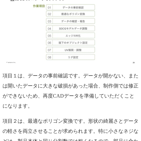
項目１は、データの事前確認です。データが開かない、また
は開いたデータに大きな破損があった場合、制作側では修正
ができないため、再度CADデータを準備していただくこと
になります。
項目２は、最適なポリゴン変換です。形状の綺麗さとデータ
の軽さを両立させることが求められます。特に小さなネジな