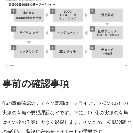
事前の確認事項
①の事前確認のチェック事項は、クライアント様のCG化の
実績の有無や要望課題などです。特に、CG化の実績の有無
はその後の作業に大きく影響します。そのため、初期段階で
の確認や、状況に合わせたサポートが重要です。