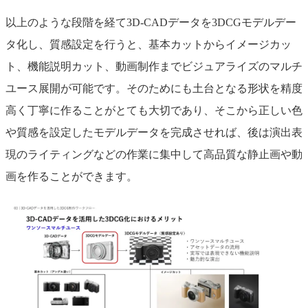
以上のような段階を経て3D-CADデータを3DCGモデルデー
タ化し、質感設定を行うと、基本カットからイメージカッ
ト、機能説明カット、動画制作までビジュアライズのマルチ
ユース展開が可能です。そのためにも土台となる形状を精度
高く丁寧に作ることがとても大切であり、そこから正しい色
や質感を設定したモデルデータを完成させれば、後は演出表
現のライティングなどの作業に集中して高品質な静止画や動
画を作ることができます。