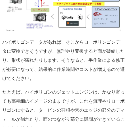
ハイポリゴンデータがあれば、そこからローポリンゴンデー
タに変換できそうですが、無理やり変換すると面が破綻した
り、形状が壊れたりします。そうなると、手作業による修正
が必要になって、結果的に作業時間やコストが増えるので避
けてください。
たとえば、ハイポリゴンのジェットエンジンは、かなり寄っ
ても高精細のイメージのままですが、これを無理やりローポ
リゴンにすると、タービンの羽根や穴のエッジの部分のディ
テールが崩れたり、面のつながり部分に隙間ができているこ