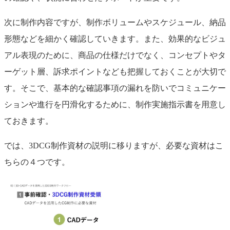
次に制作内容ですが、制作ボリュームやスケジュール、納品
形態などを細かく確認していきます。また、効果的なビジュ
アル表現のために、商品の仕様だけでなく、コンセプトやタ
ーゲット層、訴求ポイントなども把握しておくことが大切で
す。そこで、基本的な確認事項の漏れを防いでコミュニケー
ションや進行を円滑化するために、制作実施指示書を用意し
ておきます。
では、3DCG制作資材の説明に移りますが、必要な資材はこ
ちらの４つです。