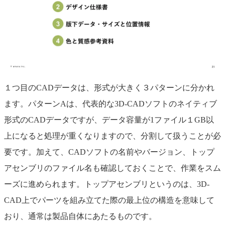
１つ目のCADデータは、形式が大きく３パターンに分かれ
ます。パターンAは、代表的な3D-CADソフトのネイティブ
形式のCADデータですが、データ容量が1ファイル１GB以
上になると処理が重くなりますので、分割して扱うことが必
要です。加えて、CADソフトの名前やバージョン、トップ
アセンブリのファイル名も確認しておくことで、作業をスム
ーズに進められます。トップアセンブリというのは、3D-
CAD上でパーツを組み立てた際の最上位の構造を意味して
おり、通常は製品自体にあたるものです。