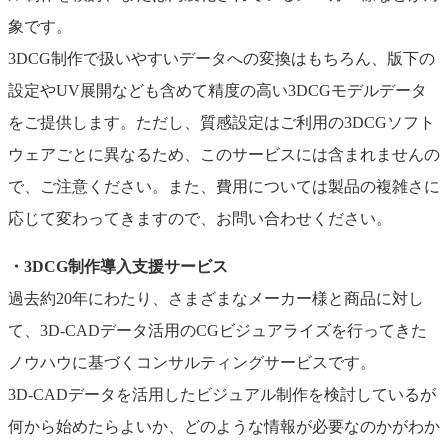
象です。
3DCG制作で扱いやすいデータへの変換はもちろん、版下の
設定やUV展開なども含めて精度の高い3DCGモデルデータ
をご提供します。ただし、質感設定はご利用の3DCGソフト
ウェアごとに異なるため、このサービスには含まれませんの
で、ご注意ください。また、費用については製品の複雑さに
応じて変わってきますので、お問い合わせください。
・3DCG制作導入支援サービス
過去約20年にわたり、さまざまなメーカー様と商品に対し
て、3D-CADデータ活用のCGビジュアライズを行ってきた
ノウハウに基づくコンサルティングサービスです。
3D-CADデータを活用したビジュアル制作を検討しているが
何から始めたらよいか、どのような情報が必要なのかがわか