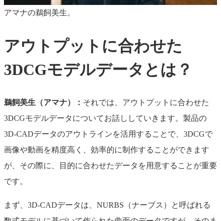
アマナの鵜飼美生。
アウトプットに合わせた
3DCGモデルデータとは？
鵜飼美生（アマナ）：
それでは、アウトプットに合わせた
3DCGモデルデータについてお話ししていきます。製品の
3D-CADデータのアウトラインを活用することで、3DCGで
画像や動画を精度高く、効率的に制作することができます
が、その際に、目的に合わせたデータを用意することが重要
です。
まず、3D-CADデータは、NURBS（ナーブス）と呼ばれる
数式モデルに基づいて作られた曲面のデータですが、そのま