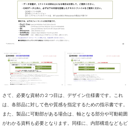
さて、必要な資材の２つ目は、デザイン仕様書です。これ
は、各部品に対して色や質感を指定するための指示書です。
また、製品に可動部がある場合は、軸となる部分や可動範囲
がわかる資料も必要となります。同様に、内部構造などもビ