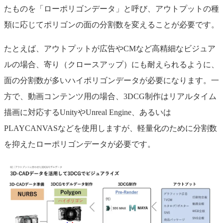
たものを「ローポリゴンデータ」と呼び、アウトプットの種
類に応じてポリゴンの面の分割数を変えることが必要です。
たとえば、アウトプットが広告やCMなど高精細なビジュア
ルの場合、寄り（クロースアップ）にも耐えられるように、
面の分割数が多いハイポリゴンデータが必要になります。一
方で、動画コンテンツ用の場合、3DCG制作はリアルタイム
描画に対応するUnityやUnreal Engine、あるいは
PLAYCANVASなどを使用しますが、軽量化のために分割数
を抑えたローポリゴンデータが必要です。