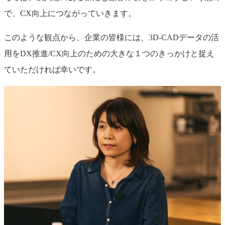
で、CX向上につながっていきます。
このような観点から、企業の皆様には、3D-CADデータの活
用をDX推進/CX向上のための大きな１つのきっかけと捉え
ていただければ幸いです。