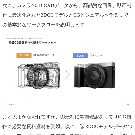
次に、カメラの3D-CADデータから、高品質な画像、動画制
作に最適化された3DCGモデルとCGビジュアルを作るまで
の基本的なワークフローを説明します。
まず大まかな流れですが、①最初に事前確認をして3DCG制
作に必要な資料資材を受領。次に、② 3DCGモデルデータの