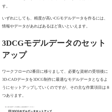
す。
いずれにしても、精度が高いCGモデルデータを作るには、
情報やデータがあればあるほど良いといえます。
3DCGモデルデータのセット
アップ
ワークフローの2番目に移りまして、必要な資材の受領後に
3D-CADデータを3DCG制作に最適なモデルデータとなるよ
うにセットアップしていくのですが、その主な作業項目は８
つあります。