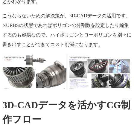
とがわかります。
こうならないための解決策が、3D-CADデータの活用です。
NURBSの状態であればポリゴンの分割数を設定したり編集
するのも容易なので、ハイポリゴンとローポリゴンを別々に
書き出すことができてコスト削減になります。
3D-CADデータを活かすCG制
作フロー