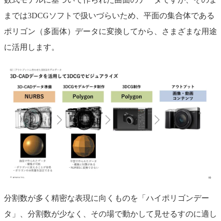
までは3DCGソフトで扱いづらいため、平面の集合体である
ポリゴン（多面体）データに変換してから、さまざまな用途
に活用します。
分割数が多く精密な表現に向くものを「ハイポリゴンデー
タ」、分割数が少なく、その場で動かして見せるすのに適し