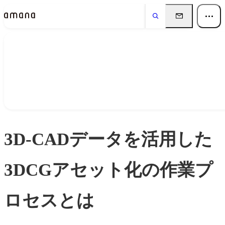
Insights
インサイト
3D-CADデータを活用した
3DCGアセット化の作業プ
ロセスとは