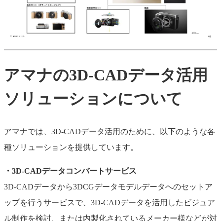
アマナの3D-CADデータ活用
ソリューションについて
アマナでは、3D-CADデータ活用のために、以下のような各
種ソリューションを提供しています。
・3D-CADデータコンバートサービス
3D-CADデータから3DCGデータモデルデータへのセットア
ップを行うサービスで、3D-CADデータを活用したビジュア
ル制作を検討、または内製化されているメーカー様などが対