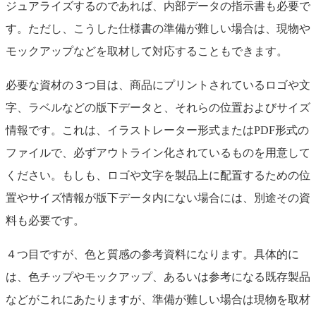
ジュアライズするのであれば、内部データの指示書も必要で
す。ただし、こうした仕様書の準備が難しい場合は、現物や
モックアップなどを取材して対応することもできます。
必要な資材の３つ目は、商品にプリントされているロゴや文
字、ラベルなどの版下データと、それらの位置およびサイズ
情報です。これは、イラストレーター形式またはPDF形式の
ファイルで、必ずアウトライン化されているものを用意して
ください。もしも、ロゴや文字を製品上に配置するための位
置やサイズ情報が版下データ内にない場合には、別途その資
料も必要です。
４つ目ですが、色と質感の参考資料になります。具体的に
は、色チップやモックアップ、あるいは参考になる既存製品
などがこれにあたりますが、準備が難しい場合は現物を取材