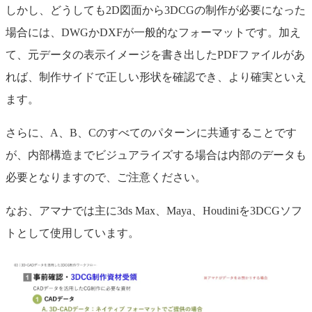
しかし、どうしても2D図面から3DCGの制作が必要になった
場合には、DWGかDXFが一般的なフォーマットです。加え
て、元データの表示イメージを書き出したPDFファイルがあ
れば、制作サイドで正しい形状を確認でき、より確実といえ
ます。
さらに、A、B、Cのすべてのパターンに共通することです
が、内部構造までビジュアライズする場合は内部のデータも
必要となりますので、ご注意ください。
なお、アマナでは主に3ds Max、Maya、Houdiniを3DCGソフ
トとして使用しています。