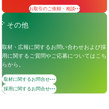
お取引のご依頼・相談
その他
取材・広報に関するお問い合わせおよび採
用に関するご質問やご応募についてはこち
らから。
取材に関するお問合せ
採用に関するお問合せ