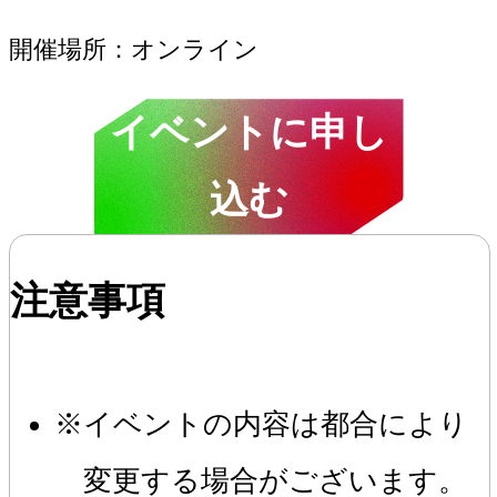
開催場所
オンライン
イベントに申し
込む
注意事項
イベントの内容は都合により
変更する場合がございます。