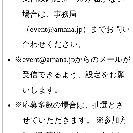
場合は、事務局
（event@amana.jp）までお問い
合わせください。
event@amana.jpからのメールが
受信できるよう、設定をお願
いします。
応募多数の場合は、抽選とさ
せていただきます。 ※参加方