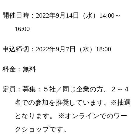
開催日時
2022年9月14日（水）14:00～
16:00
申込締切
2022年9月7日（水）18:00
料金
無料
定員
募集：５社／同じ企業の方、２～４
名での参加を推奨しています。※抽選
となります。 ※オンラインでのワー
クショップです。