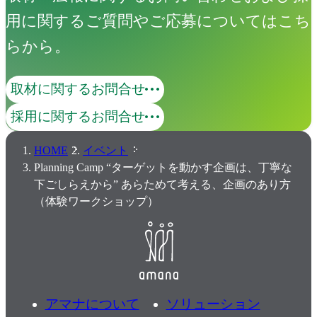
用に関するご質問やご応募についてはこち
らから。
取材に関するお問合せ
採用に関するお問合せ
HOME
イベント
Planning Camp “ターゲットを動かす企画は、丁寧な
下ごしらえから” あらためて考える、企画のあり方
（体験ワークショップ）
アマナについて
ソリューション