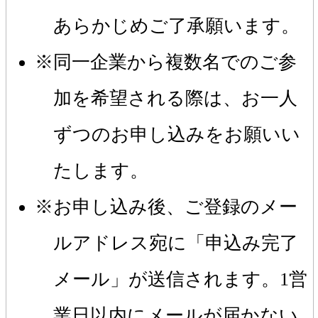
あらかじめご了承願います。
同一企業から複数名でのご参
加を希望される際は、お一人
ずつのお申し込みをお願いい
たします。
お申し込み後、ご登録のメー
ルアドレス宛に「申込み完了
メール」が送信されます。1営
業日以内にメールが届かない