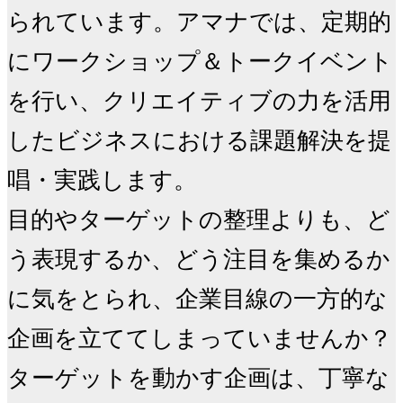
られています。アマナでは、定期的
にワークショップ＆トークイベント
を行い、クリエイティブの力を活用
したビジネスにおける課題解決を提
唱・実践します。

目的やターゲットの整理よりも、ど
う表現するか、どう注目を集めるか
に気をとられ、企業目線の一方的な
企画を立ててしまっていませんか？

ターゲットを動かす企画は、丁寧な