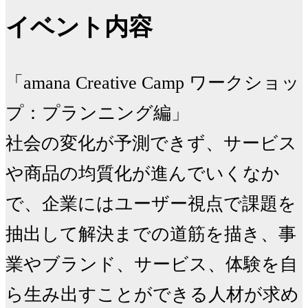
イベント内容
「amana Creative Camp ワークショッ
プ：プランニング編」

社会の変化が予測できず、サービス
や商品の均質化が進んでいくなか
で、企業にはユーザー視点で課題を
抽出して解決までの道筋を描き、事
業やブランド、サービス、体験を自
ら生み出すことができる人材が求め