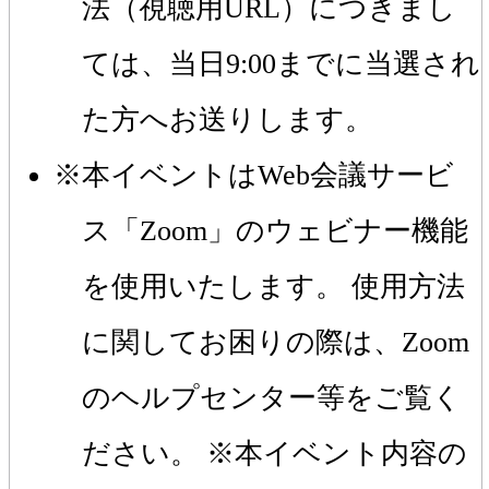
法（視聴用URL）につきまし
ては、当日9:00までに当選され
た方へお送りします。
本イベントはWeb会議サービ
ス「Zoom」のウェビナー機能
を使用いたします。 使用方法
に関してお困りの際は、Zoom
のヘルプセンター等をご覧く
ださい。 ※本イベント内容の