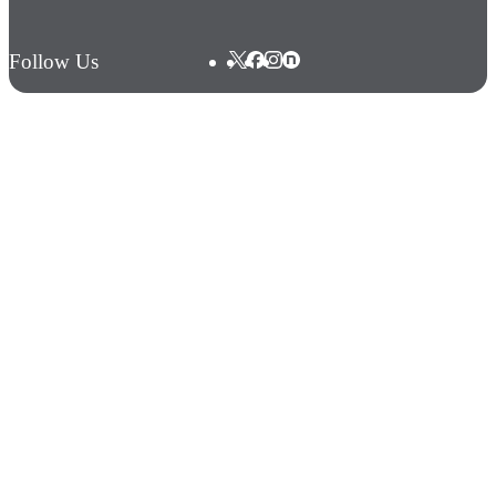
Follow Us