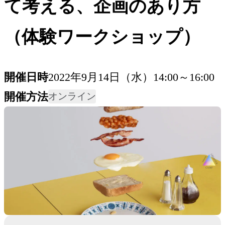
て考える、企画のあり方
（体験ワークショップ）
開催日時
2022年9月14日（水）14:00～16:00
開催方法
オンライン