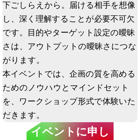
下ごしらえから。届ける相手を想像
し、深く理解することが必要不可欠
です。目的やターゲット設定の曖昧
さは、アウトプットの曖昧さにつな
がります。

本イベントでは、企画の質を高める
ためのノウハウとマインドセット
を、ワークショップ形式で体験いた
だきます。
イベントに申し