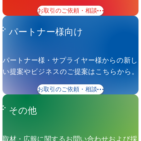
お取引のご依頼・相談
パートナー様向け
パートナー様・サプライヤー様からの新し
い提案やビジネスのご提案はこちらから。
お取引のご依頼・相談
その他
取材・広報に関するお問い合わせおよび採