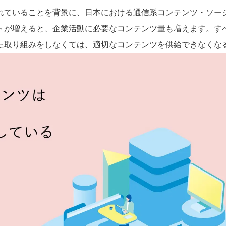
れていることを背景に、日本における通信系コンテンツ・ソー
トが増えると、企業活動に必要なコンテンツ量も増えます。す
た取り組みをしなくては、適切なコンテンツを供給できなくな