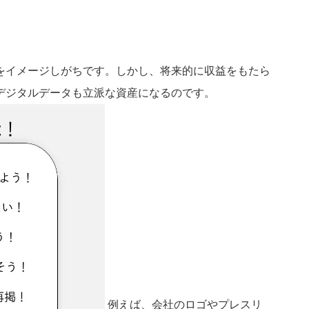
をイメージしがちです。しかし、将来的に収益をもたら
デジタルデータも立派な資産になるのです。
例えば、会社のロゴやプレスリ