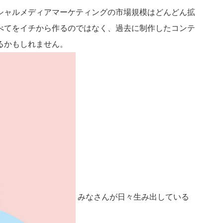
シャルメディアマーケティングの市場規模はどんどん拡
べてをイチから作るのではなく、過去に制作したコンテ
るかもしれません。
みなさんが日々生み出している