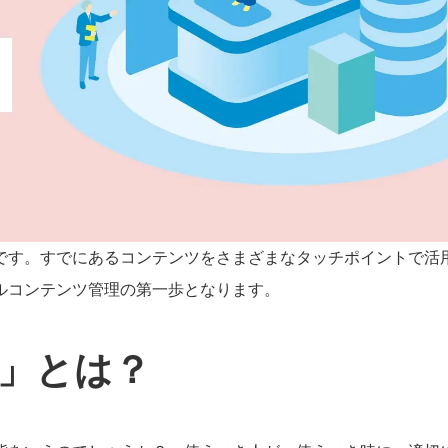
です。すでにあるコンテンツをさまざまなタッチポイントで活
ルコンテンツ管理の第一歩となります。
M」とは？