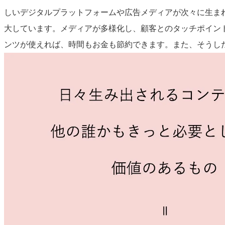
しいデジタルプラットフォームや広告メディアが次々に生ま
大しています。メディアが多様化し、顧客とのタッチポイン
ンツが使えれば、時間もお金も節約できます。また、そうし