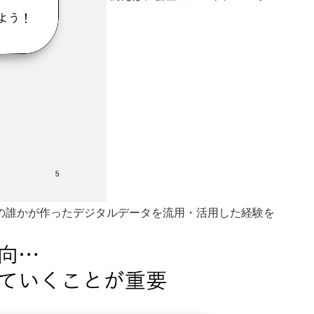
の誰かが作ったデジタルデータを流用・活用した経験を