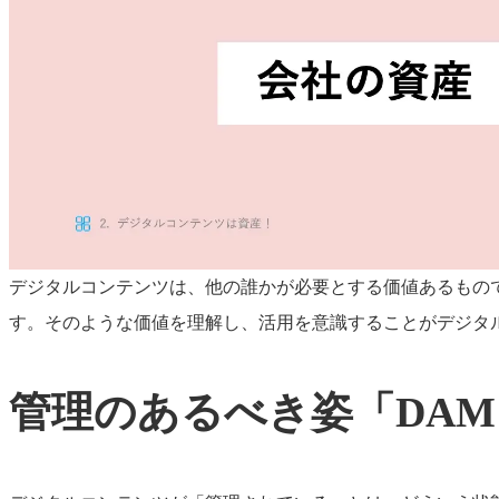
デジタルコンテンツは、他の誰かが必要とする価値あるもの
す。そのような価値を理解し、活用を意識することがデジタ
管理のあるべき姿「DA