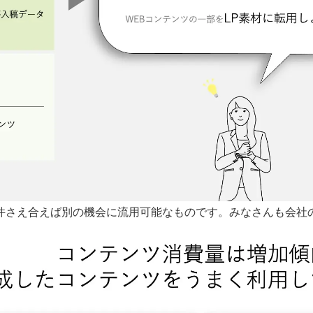
件さえ合えば別の機会に流用可能なものです。みなさんも会社