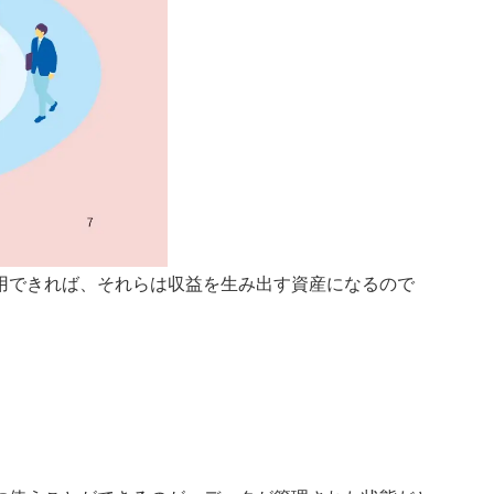
用できれば、それらは収益を生み出す資産になるので