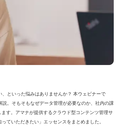
、といった悩みはありませんか？ 本ウェビナーで
解説。そもそもなぜデータ管理が必要なのか、社内の課
しくお話します。アマナが提供するクラウド型コンテンツ管理サ
に知っていただきたい」エッセンスをまとめました。