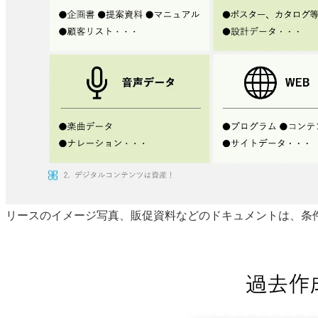
リースのイメージ写真、販促資料などのドキュメントは、条