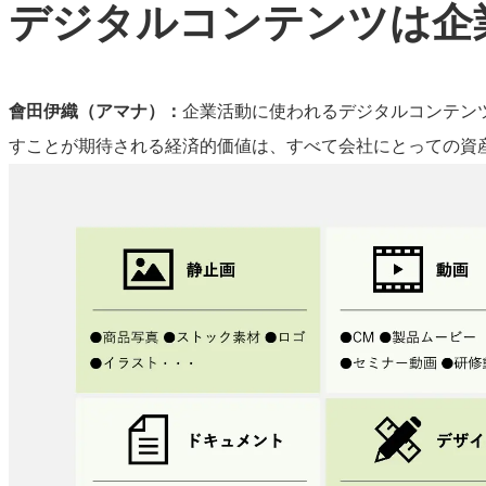
デジタルコンテンツは企
會田伊織（アマナ）：
企業活動に使われるデジタルコンテン
すことが期待される経済的価値は、すべて会社にとっての資