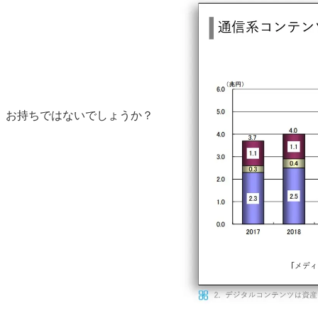
お持ちではないでしょうか？