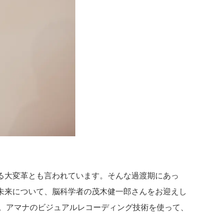
る大変革とも言われています。そんな過渡期にあっ
未来について、脳科学者の茂木健一郎さんをお迎えし
。アマナのビジュアルレコーディング技術を使って、