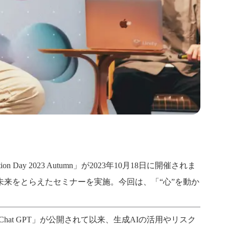
y 2023 Autumn」が2023年10月18日に開催されま
来をとらえたセミナーを実施。今回は、「“心”を動か
hat GPT」が公開されて以来、生成AIの活用やリスク