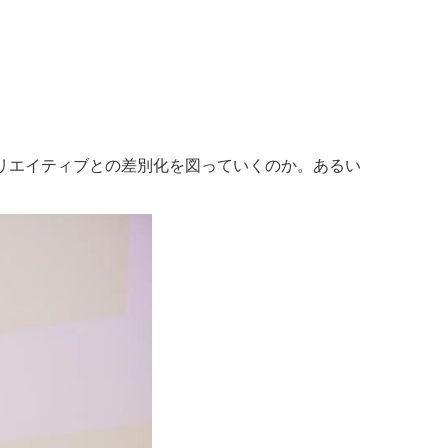
リエイティブとの差別化を図っていくのか。あるい