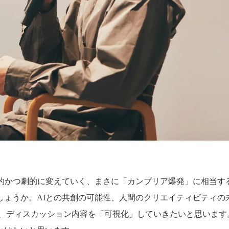
期的かつ劇的に変えていく、まさに「カンブリア爆発」に相当す
しょうか。AIとの共創の可能性、人間のクリエイティビティの
は、ディスカッション内容を「可視化」していきたいと思います