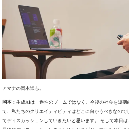
アマナの岡本崇志。
岡本：
生成AIは一過性のブームではなく、今後の社会を短
て、私たちのクリエイティビティはどこに向かうべきなので
てディスカッションしていきたいと思います。 そして本日