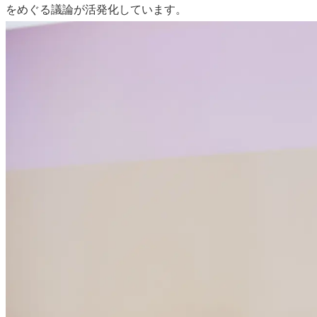
をめぐる議論が活発化しています。