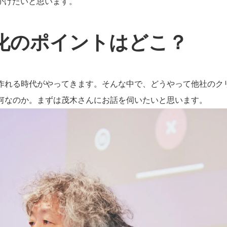
かけたいと思います。
化のポイントはどこ？
も作れる時代がやってきます。そんな中で、どうやって他社のク
は何なのか。まずは茂木さんにお話を伺いたいと思います。