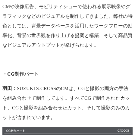
CMや映像広告、モビリティショーで使われる展示映像やグ
ラフィックなどのビジュアルを制作してきました。弊社の特
色としては、背景データベースを活用したワークフローの効
率化、背景の世界観を作り上げる提案と構築、そして高品質
なビジュアルアウトプットが挙げられます。
・CG制作パート
羽田：
SUZUKI S-CROSSのCMは、CGと撮影の両方の手法
を組み合わせて制作してます。すべてCGで制作されたカッ
ト、CGと撮影を組み合わせたカット、そして撮影のみのカ
ットが含まれています。