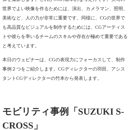
世界でよい映像を作るためには、演出、カメラマン、照明、
美術など、人の力が非常に重要です。同様に、CGの世界で
も高品質なビジュアルを制作するためには、CGアーティス
トや彼らを率いるチームのスキルや存在が極めて重要である
と考えています。
本日のウェビナーは、CGの表現力にフォーカスして、制作
事例２つをご紹介します。CGディレクターの羽田、アシス
タントCGディレクターの竹本から発表します。
モビリティ事例「SUZUKI S-
CROSS」