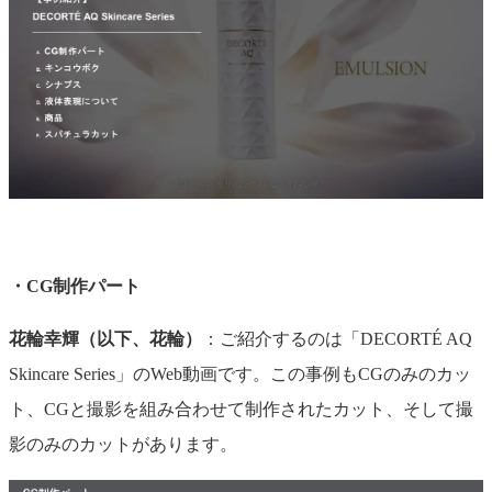
・CG制作パート
花輪幸輝（以下、花輪）
：ご紹介するのは「DECORTÉ AQ
Skincare Series」のWeb動画です。この事例もCGのみのカッ
ト、CGと撮影を組み合わせて制作されたカット、そして撮
影のみのカットがあります。