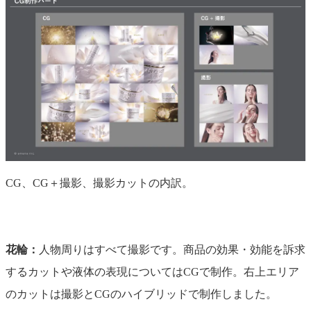
CG、CG＋撮影、撮影カットの内訳。
花輪：
人物周りはすべて撮影です。商品の効果・効能を訴求
するカットや液体の表現についてはCGで制作。右上エリア
のカットは撮影とCGのハイブリッドで制作しました。