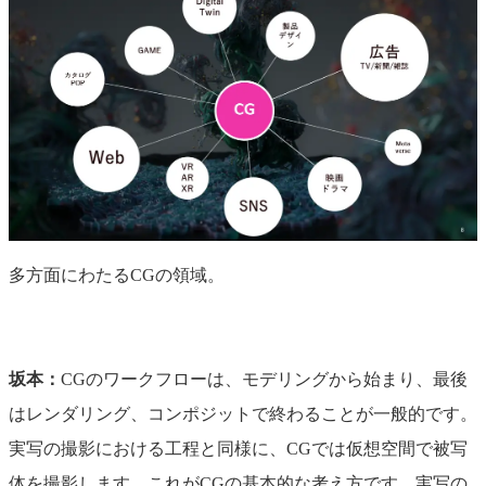
多方面にわたるCGの領域。
坂本：
CGのワークフローは、モデリングから始まり、最後
はレンダリング、コンポジットで終わることが一般的です。
実写の撮影における工程と同様に、CGでは仮想空間で被写
体を撮影します。これがCGの基本的な考え方です。実写の