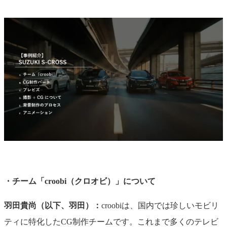
・チーム「croobi（クロオビ）」について
羽田貴尚（以下、羽田）：
croobiは、国内では珍しいモビリ
ティに特化したCG制作チームです。これまで多くのテレビ