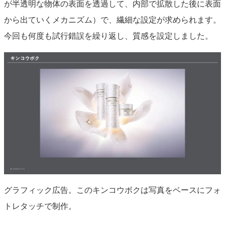
が半透明な物体の表面を透過して、内部で拡散した後に表面
から出ていくメカニズム）で、繊細な設定が求められます。
今回も何度も試行錯誤を繰り返し、質感を設定しました。
グラフィック広告。このキンコウボクは写真をベースにフォ
トレタッチで制作。