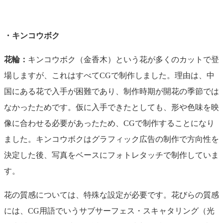
・キンコウボク
花輪：
キンコウボク（金香木）という花が多くのカットで登
場しますが、これはすべてCGで制作しました。理由は、中
国にある花で入手が困難であり、制作時期が開花の季節では
なかったためです。仮に入手できたとしても、形や色味を映
像に合わせる必要があったため、CGで制作することになり
ました。キンコウボクはグラフィック広告の制作で方向性を
決定した後、写真をベースにフォトレタッチで制作していま
す。
花の質感については、特殊な設定が必要です。花びらの質感
には、CG用語でいうサブサーフェス・スキャタリング（光