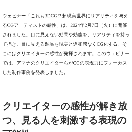
ウェビナー「これも3DCG!? 超現実世界にリアリティを与え
るCGアーティストの感性」は、2024年2月7日（火）に開催
されました。目に見えない効果や効能を、リアリティを持っ
て描き、目に見える製品を現実と違和感なくCG化する。そ
こにはクリエイターの感性が発揮されます。このウェビナー
では、アマナのクリエイターらがCGの表現力にフォーカス
した制作事例を発表しました。
クリエイターの感性が解き放
つ、見る人を刺激する表現の