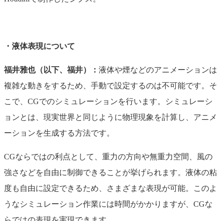
・液体表現について
福井雅也（以下、福井）：
液体や煙などのアニメーションは
複雑な動きをするため、手動で設定するのは不可能です。そ
こで、CGでのシミュレーションを行います。シミュレーシ
ョンとは、現実世界と同じように物理現象を計算し、アニメ
ーションを生成する方法です。
CGならではの利点として、重力の方向や無重力空間、風の
強さなどを自由に制御できることが挙げられます。液体の粘
度も自由に設定できるため、さまざまな表現が可能。このよ
うなシミュレーション作業には時間がかかりますが、CGな
らではの表現を実現できます。