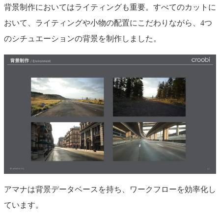
背景制作においてはライティングも重要。すべてのカットに
おいて、ライティングや小物の配置にこだわりながら、4つ
のシチュエーションの背景を制作しました。
アマナは背景データベースを持ち、ワークフローを効率化し
ています。