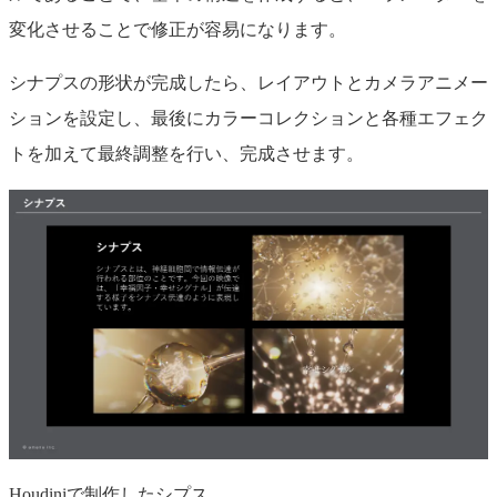
変化させることで修正が容易になります。
シナプスの形状が完成したら、レイアウトとカメラアニメー
ションを設定し、最後にカラーコレクションと各種エフェク
トを加えて最終調整を行い、完成させます。
Houdiniで制作したシプス。