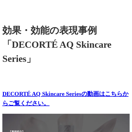
効果・効能の表現事例
「DECORTÉ AQ Skincare
Series」
DECORTÉ AQ Skincare Seriesの動画はこちらか
らご覧ください。