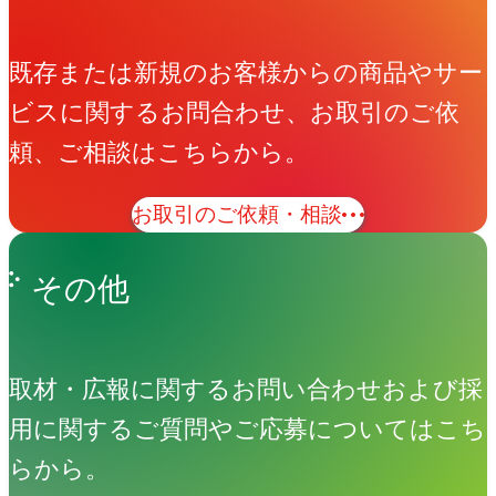
既存または新規のお客様からの商品やサー
ビスに関するお問合わせ、お取引のご依
頼、ご相談はこちらから。
お取引のご依頼・相談
その他
取材・広報に関するお問い合わせおよび採
用に関するご質問やご応募についてはこち
らから。