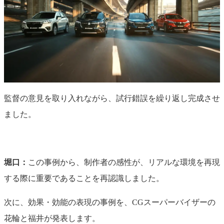
監督の意見を取り入れながら、試行錯誤を繰り返し完成させ
ました。
堀口：
この事例から、制作者の感性が、リアルな環境を再現
する際に重要であることを再認識しました。
次に、効果・効能の表現の事例を、CGスーパーバイザーの
花輪と福井が発表します。