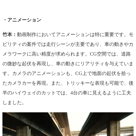
・アニメーション
竹本：
動画制作においてアニメーションは特に重要です。モ
ビリティの案件では走行シーンが主要であり、車の動きやカ
メラワークに高い精度が求められます。CG空間では、道路
の微妙な起伏を再現し、車の動きにリアリティを与えていま
す。カメラのアニメーションも、CG上で地面の起伏を拾っ
たカメラカーを再現。また、トリッキーな表現も可能で、後
半のハイウェイのカットでは、4台の車に見えるように工夫
しました。