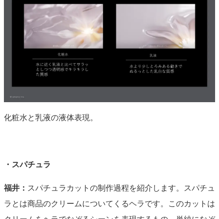
化粧水と乳液の液体表現。
・スパチュラ
福井：
スパチュラカットの制作過程を紹介します。スパチュ
ラとは商品のクリームについてくるヘラです。このカットは