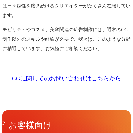
は日々感性を磨き続けるクリエイターがたくさん在籍してい
ます。
モビリティやコスメ、美容関連の広告制作には、通常のCG
制作以外のスキルや経験が必要で、我々は、このような分野
に精通しています。お気軽にご相談ください。
CGに関してのお問い合わせはこちらから
Get in Touch
お問い合わせ
お客様向け