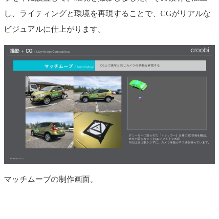
し、ライティングと環境を再現することで、CGがリアルな
ビジュアルに仕上がります。
マッチムーブの制作画面。