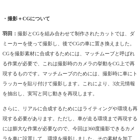
・撮影＋CGについて
羽田：
撮影とCGを組み合わせて制作されたカットでは、ダ
ミーカーを使って撮影し、後でCGの車に置き換えました。
CGを撮影素材に合成するためには、マッチムーブと呼ばれ
る作業が必要で、これは撮影時のカメラの挙動をCG上で再
現するものです。マッチムーブのためには、撮影時に車にト
ラッカーを貼り付けて撮影します。これにより、3次元情報
を抽出し、実写と同じ動きを再現します。
さらに、リアルに合成するためにはライティングや環境も再
現する必要があります。ただし、車が走る環境まで再現する
には膨大な作業が必要なので、今回は360度撮影できるカメ
ラを車に設置して、環境を撮影しました。その素材を加工