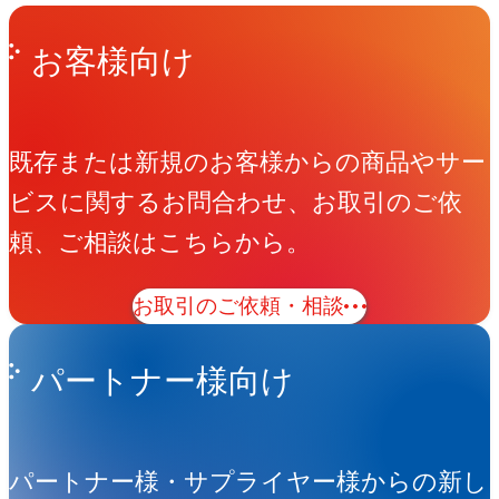
Get in Touch
お問い合わせ
お客様向け
既存または新規のお客様からの商品やサー
ビスに関するお問合わせ、お取引のご依
頼、ご相談はこちらから。
お取引のご依頼・相談
パートナー様向け
パートナー様・サプライヤー様からの新し