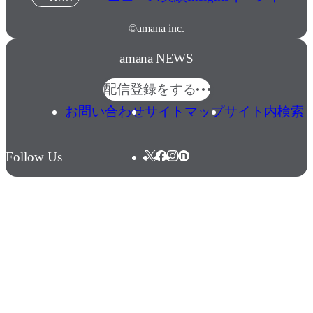
©amana inc.
amana NEWS
配信登録をする
お問い合わせ
サイトマップ
サイト内検索
Follow Us