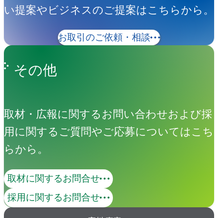
い提案やビジネスのご提案はこちらから。
お取引のご依頼・相談
その他
取材・広報に関するお問い合わせおよび採
用に関するご質問やご応募についてはこち
らから。
取材に関するお問合せ
採用に関するお問合せ