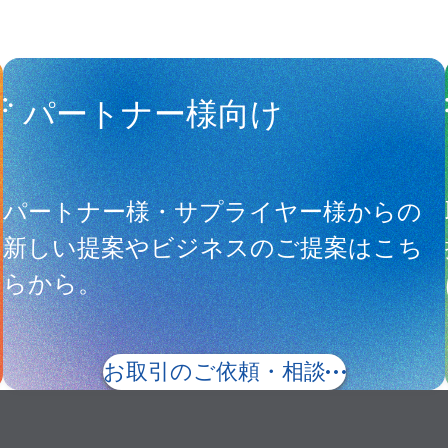
パートナー様向け
サ
パートナー様・サプライヤー様からの
新しい提案やビジネスのご提案はこち
らから。
お取引のご依頼・相談