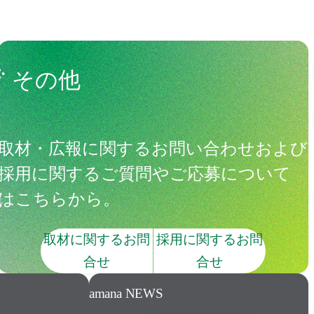
その他
取材・広報に関するお問い合わせおよび
採用に関するご質問やご応募について
はこちらから。
取材に関するお問
採用に関するお問
合せ
合せ
amana NEWS