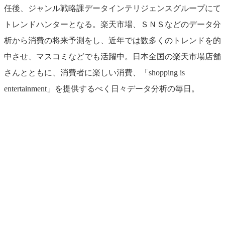
任後、ジャンル戦略課データインテリジェンスグループにて
トレンドハンターとなる。楽天市場、ＳＮＳなどのデータ分
析から消費の将来予測をし、近年では数多くのトレンドを的
中させ、マスコミなどでも活躍中。日本全国の楽天市場店舗
さんとともに、消費者に楽しい消費、「shopping is
entertainment」を提供するべく日々データ分析の毎日。