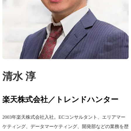
清水 淳
楽天株式会社／トレンドハンター
2003年楽天株式会社入社。ECコンサルタント、エリアマー
ケティング、データマーケティング、開発部などの業務を歴