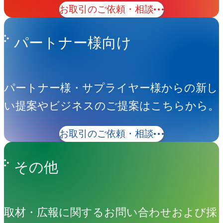
お取引のご依頼・相談
パートナー様向け
パートナー様・サプライヤー様からの新し
い提案やビジネスのご提案はこちらから。
お取引のご依頼・相談
その他
取材・広報に関するお問い合わせおよび採