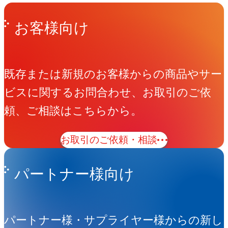
Get in Touch
お問い合わせ
お客様向け
既存または新規のお客様からの商品やサー
ビスに関するお問合わせ、お取引のご依
頼、ご相談はこちらから。
お取引のご依頼・相談
パートナー様向け
パートナー様・サプライヤー様からの新し