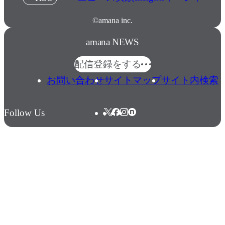
©amana inc.
amana NEWS
配信登録をする
お問い合わせ
サイトマップ
サイト内検索
Follow Us