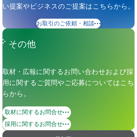
い提案やビジネスのご提案はこちらから。
お取引のご依頼・相談
その他
取材・広報に関するお問い合わせおよび採
用に関するご質問やご応募についてはこち
らから。
取材に関するお問合せ
採用に関するお問合せ