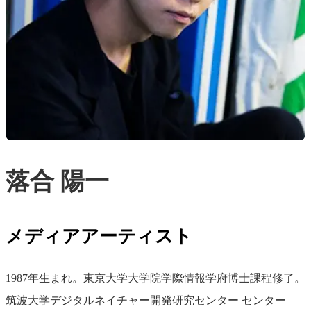
落合 陽一
メディアアーティスト
1987年生まれ。東京大学大学院学際情報学府博士課程修了。
筑波大学デジタルネイチャー開発研究センター センター