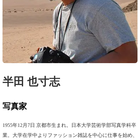
半田 也寸志
写真家
1955年12月7日 京都市生まれ。日本大学芸術学部写真学科卒
業。大学在学中よりファッション雑誌を中心に仕事を始め、