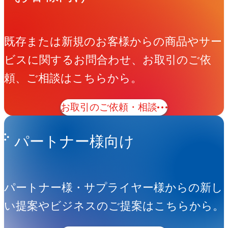
既存または新規のお客様からの商品やサー
ビスに関するお問合わせ、お取引のご依
頼、ご相談はこちらから。
お取引のご依頼・相談
パートナー様向け
パートナー様・サプライヤー様からの新し
い提案やビジネスのご提案はこちらから。