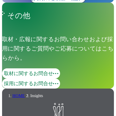
その他
取材・広報に関するお問い合わせおよび採
用に関するご質問やご応募についてはこち
らから。
取材に関するお問合せ
採用に関するお問合せ
HOME
Insights