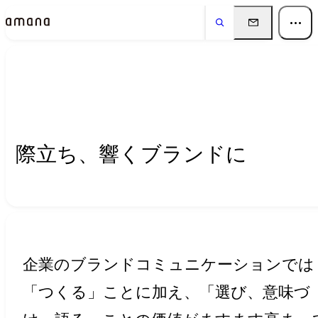
Insights
インサイト
際立ち、響くブランドに
企業のブランドコミュニケーションでは
「つくる」ことに加え、「選び、意味づ