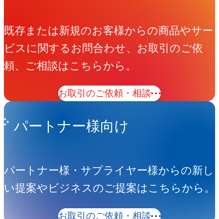
既存または新規のお客様からの商品やサー
ビスに関するお問合わせ、お取引のご依
頼、ご相談はこちらから。
お取引のご依頼・相談
パートナー様向け
パートナー様・サプライヤー様からの新し
い提案やビジネスのご提案はこちらから。
お取引のご依頼・相談