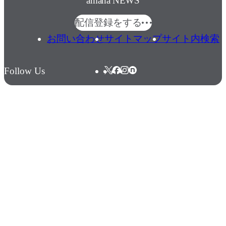
amana NEWS
配信登録をする
お問い合わせ
サイトマップ
サイト内検索
Follow Us