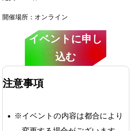
開催場所
オンライン
イベントに申し
込む
注意事項
イベントの内容は都合により
変更する場合がございます。