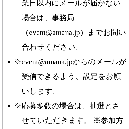
業日以内にメールが届かない
場合は、事務局
（event@amana.jp）までお問い
合わせください。
event@amana.jpからのメールが
受信できるよう、設定をお願
いします。
応募多数の場合は、抽選とさ
せていただきます。 ※参加方