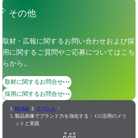
その他
取材・広報に関するお問い合わせおよび採
用に関するご質問やご応募についてはこち
らから。
取材に関するお問合せ
採用に関するお問合せ
HOME
イベント
製品画像でブランド力を強化する： CG活用のメリ
ットと実践