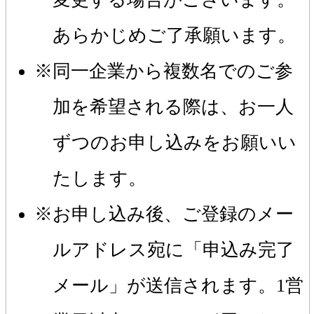
あらかじめご了承願います。
同一企業から複数名でのご参
加を希望される際は、お一人
ずつのお申し込みをお願いい
たします。
お申し込み後、ご登録のメー
ルアドレス宛に「申込み完了
メール」が送信されます。1営