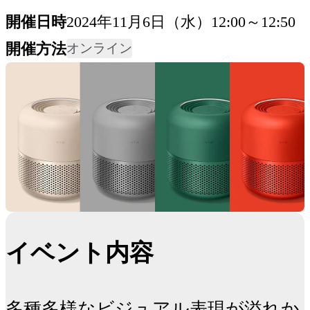
開催日時
2024年11月6日（水）12:00～12:50
開催方法
オンライン
イベント内容
多種多様なビジュアル表現が溢れか