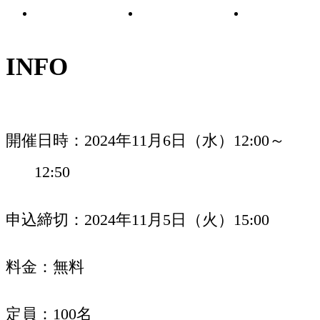
INFO
開催日時
2024年11月6日（水）12:00～
12:50
申込締切
2024年11月5日（火）15:00
料金
無料
定員
100名