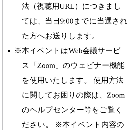
法（視聴用URL）につきまし
ては、当日9:00までに当選され
た方へお送りします。
本イベントはWeb会議サービ
ス「Zoom」のウェビナー機能
を使用いたします。 使用方法
に関してお困りの際は、Zoom
のヘルプセンター等をご覧く
ださい。 ※本イベント内容の