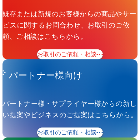
既存または新規のお客様からの商品やサー
ビスに関するお問合わせ、お取引のご依
頼、ご相談はこちらから。
お取引のご依頼・相談
パートナー様向け
パートナー様・サプライヤー様からの新し
い提案やビジネスのご提案はこちらから。
お取引のご依頼・相談