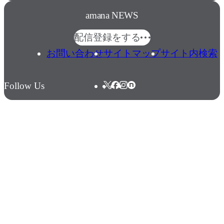
amana NEWS
配信登録をする
お問い合わせ
サイトマップ
サイト内検索
Follow Us