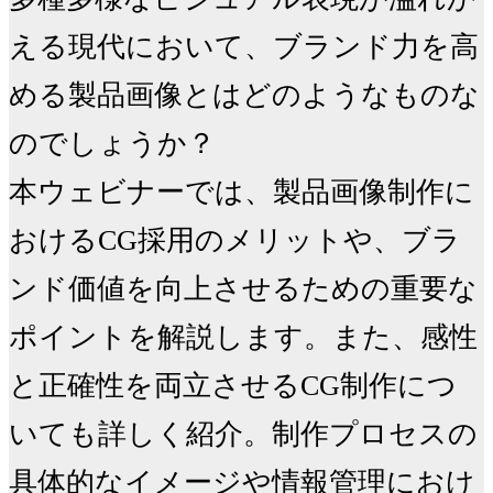
える現代において、ブランド力を高
める製品画像とはどのようなものな
のでしょうか？

本ウェビナーでは、製品画像制作に
おけるCG採用のメリットや、ブラ
ンド価値を向上させるための重要な
ポイントを解説します。また、感性
と正確性を両立させるCG制作につ
いても詳しく紹介。制作プロセスの
具体的なイメージや情報管理におけ