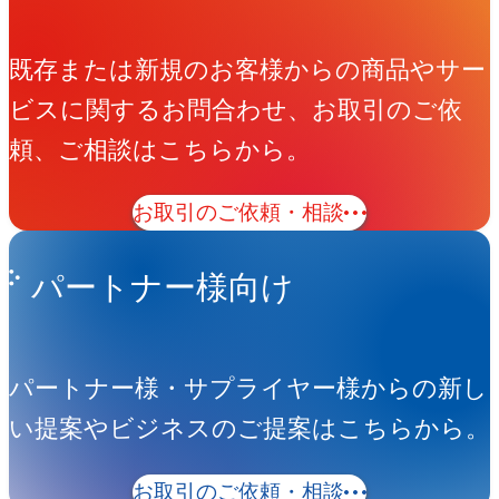
既存または新規のお客様からの商品やサー
ビスに関するお問合わせ、お取引のご依
頼、ご相談はこちらから。
お取引のご依頼・相談
パートナー様向け
パートナー様・サプライヤー様からの新し
い提案やビジネスのご提案はこちらから。
お取引のご依頼・相談