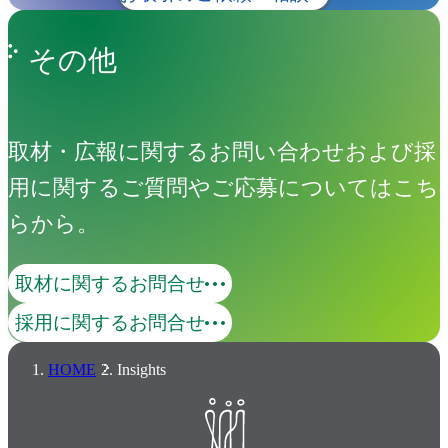
その他
取材・広報に関するお問い合わせおよび採
用に関するご質問やご応募についてはこち
らから。
取材に関するお問合せ
採用に関するお問合せ
HOME
Insights