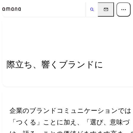
Insights
インサイト
際立ち、響くブランドに
企業のブランドコミュニケーションでは
「つくる」ことに加え、「選び、意味づ