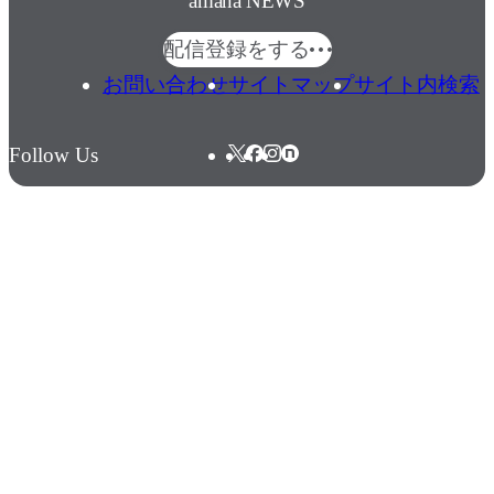
amana NEWS
配信登録をする
お問い合わせ
サイトマップ
サイト内検索
Follow Us