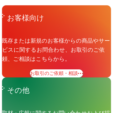
Get in Touch
お問い合わせ
お客様向け
既存または新規のお客様からの商品やサー
ビスに関するお問合わせ、お取引のご依
頼、ご相談はこちらから。
お取引のご依頼・相談
その他