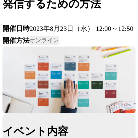
発信するための方法
開催日時
2023年8月23日（水） 12:00～12:50
開催方法
オンライン
イベント内容