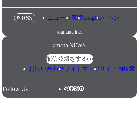
ニュース
実績
Insights
イベント
RSS
©amana inc.
amana NEWS
配信登録をする
お問い合わせ
サイトマップ
サイト内検索
Follow Us