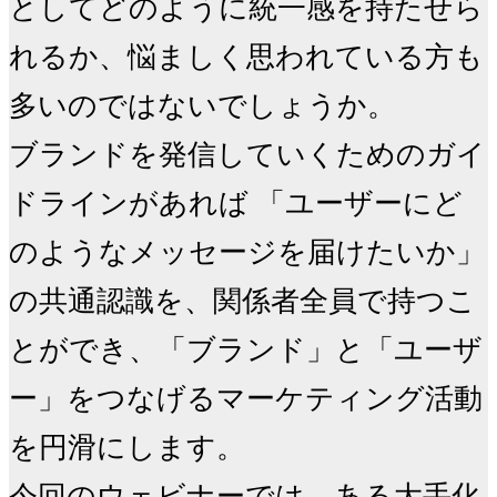
としてどのように統一感を持たせら
れるか、悩ましく思われている方も
多いのではないでしょうか。

ブランドを発信していくためのガイ
ドラインがあれば 「ユーザーにど
のようなメッセージを届けたいか」
の共通認識を、関係者全員で持つこ
とができ、「ブランド」と「ユーザ
ー」をつなげるマーケティング活動
を円滑にします。

今回のウェビナーでは、ある大手化