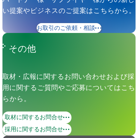
い提案やビジネスのご提案はこちらから。
お取引のご依頼・相談
その他
取材・広報に関するお問い合わせおよび採
用に関するご質問やご応募についてはこち
らから。
取材に関するお問合せ
採用に関するお問合せ