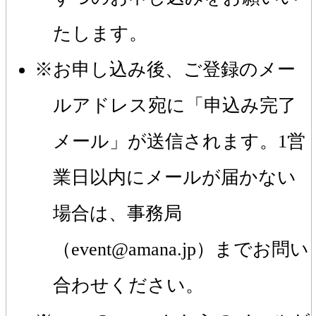
たします。
お申し込み後、ご登録のメー
ルアドレス宛に「申込み完了
メール」が送信されます。1営
業日以内にメールが届かない
場合は、事務局
（event@amana.jp）までお問い
合わせください。