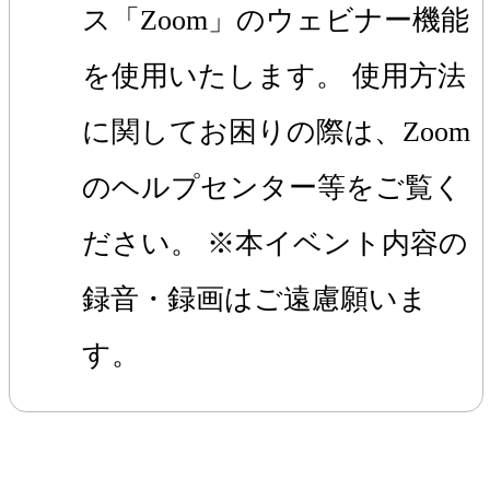
ス「Zoom」のウェビナー機能
を使用いたします。 使用方法
に関してお困りの際は、Zoom
のヘルプセンター等をご覧く
ださい。 ※本イベント内容の
録音・録画はご遠慮願いま
す。