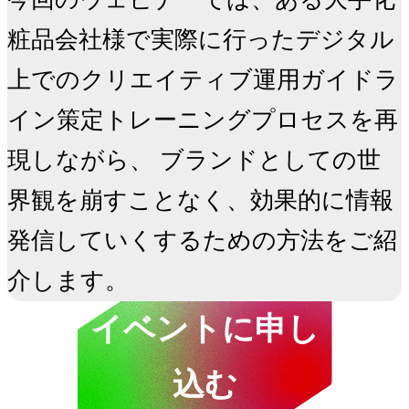
粧品会社様で実際に行ったデジタル
上でのクリエイティブ運用ガイドラ
イン策定トレーニングプロセスを再
現しながら、 ブランドとしての世
界観を崩すことなく、効果的に情報
発信していくするための方法をご紹
介します。
イベントに申し
込む