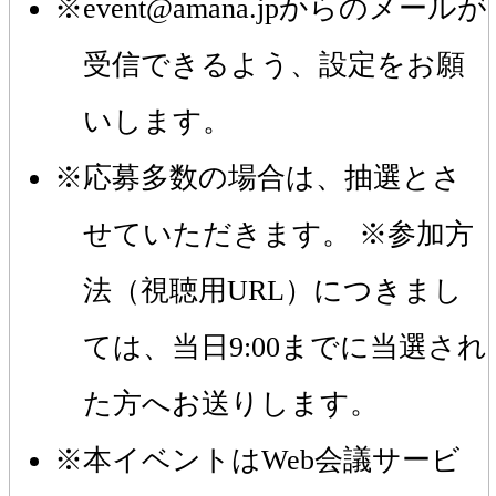
event@amana.jpからのメールが
受信できるよう、設定をお願
いします。
応募多数の場合は、抽選とさ
せていただきます。 ※参加方
法（視聴用URL）につきまし
ては、当日9:00までに当選され
た方へお送りします。
本イベントはWeb会議サービ