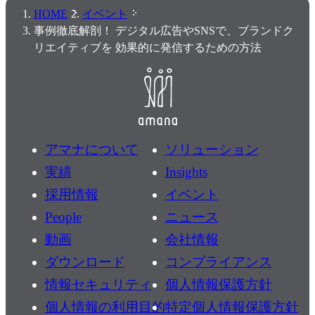
HOME
イベント
事例徹底解剖！ デジタル広告やSNSで、ブランドク
リエイティブを 効果的に発信するための方法
アマナについて
ソリューション
実績
Insights
採用情報
イベント
People
ニュース
動画
会社情報
ダウンロード
コンプライアンス
情報セキュリティ
個人情報保護方針
個人情報の利用目的
特定個人情報保護方針