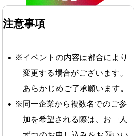
注意事項
イベントの内容は都合により
変更する場合がございます。
あらかじめご了承願います。
同一企業から複数名でのご参
加を希望される際は、お一人
ずつのお申し込みをお願いい