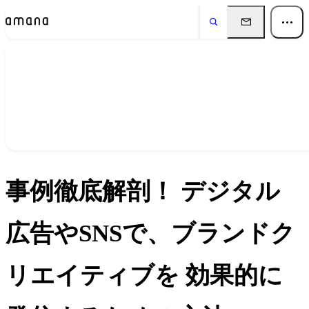
イベント
Events
事例徹底解剖！ デジタル
広告やSNSで、ブランドク
リエイティブを 効果的に