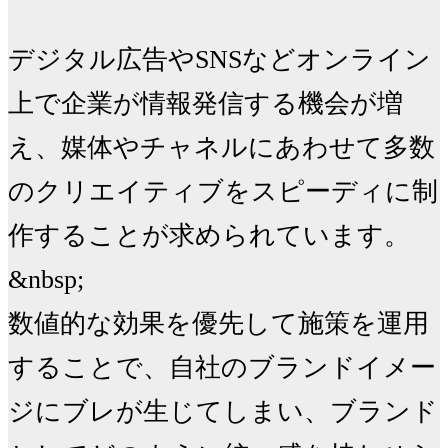
デジタル広告やSNSなどオンライン
上で企業が情報発信する機会が増
え、媒体やチャネルにあわせて多数
のクリエイティブをスピーディに制
作することが求められています。
&nbsp;

数値的な効果を優先して施策を運用
することで、自社のブランドイメー
ジにブレが生じてしまい、ブランド