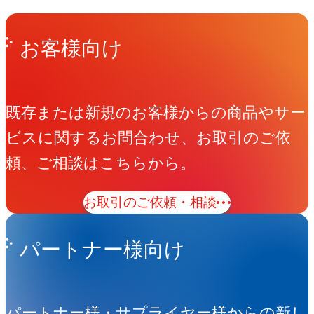
Get in Touch
お問い合わせ
お客様向け
既存または新規のお客様からの商品やサー
ビスに関するお問合わせ、お取引のご依
頼、ご相談はこちらから。
お取引のご依頼・相談
パートナー様向け
パートナー様・サプライヤー様からの新し