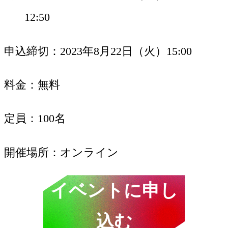
12:50
申込締切
2023年8月22日（火）15:00
料金
無料
定員
100名
開催場所
オンライン
イベントに申し
込む