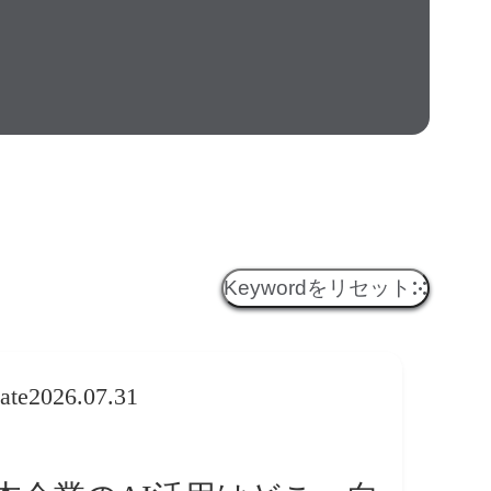
Keywordをリセット
ate
2026.07.31