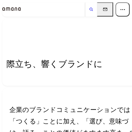
Insights
インサイト
際立ち、響くブランドに
企業のブランドコミュニケーションでは
「つくる」ことに加え、「選び、意味づ