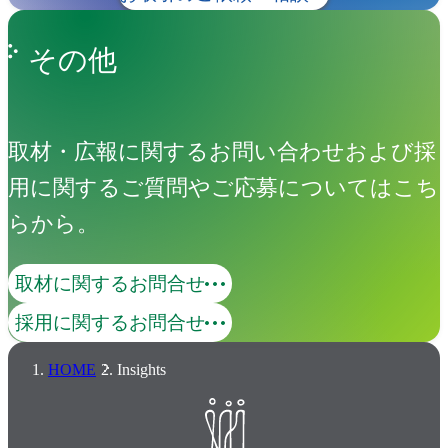
その他
取材・広報に関するお問い合わせおよび採
用に関するご質問やご応募についてはこち
らから。
取材に関するお問合せ
採用に関するお問合せ
HOME
Insights