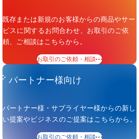
既存または新規のお客様からの商品やサー
ビスに関するお問合わせ、お取引のご依
頼、ご相談はこちらから。
お取引のご依頼・相談
パートナー様向け
パートナー様・サプライヤー様からの新し
い提案やビジネスのご提案はこちらから。
お取引のご依頼・相談