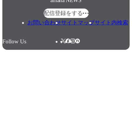
amana NEWS
配信登録をする
お問い合わせ
サイトマップ
サイト内検索
Follow Us