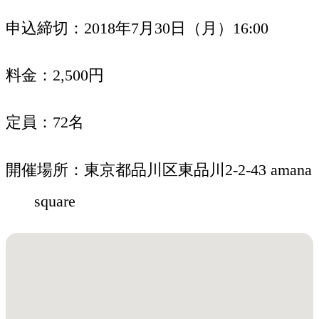
申込締切
2018年7月30日（月）16:00
料金
2,500円
定員
72名
開催場所
東京都品川区東品川2-2-43 amana
square