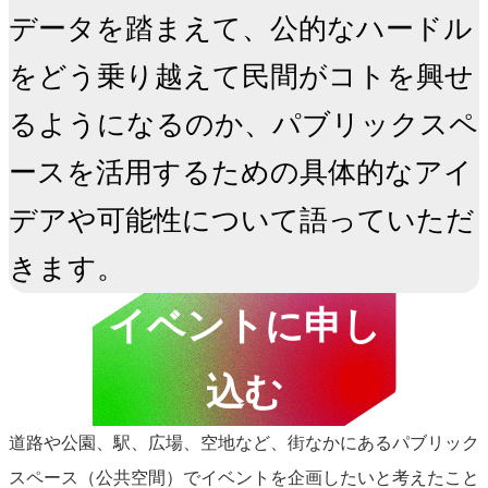
データを踏まえて、公的なハードル
をどう乗り越えて民間がコトを興せ
るようになるのか、パブリックスペ
ースを活用するための具体的なアイ
デアや可能性について語っていただ
きます。
イベントに申し
込む
道路や公園、駅、広場、空地など、街なかにあるパブリック
スペース（公共空間）でイベントを企画したいと考えたこと