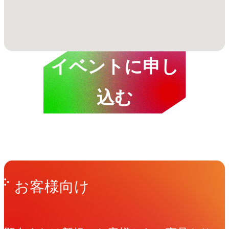
イベントに申し
込む
Get in Touch
お問い合わせ
お客様向け