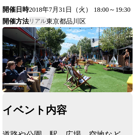
開催日時
2018年7月31日（火） 18:00～19:30
開催方法
東京都品川区
リアル
イベント内容
道路や公園、駅、広場、空地など、