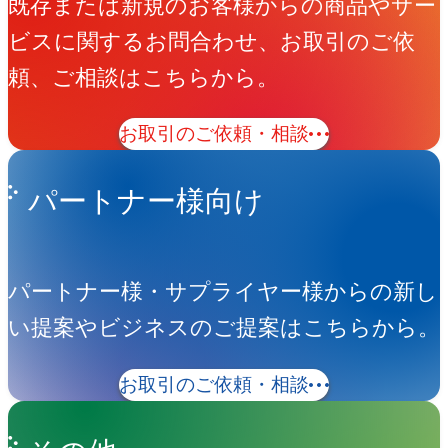
既存または新規のお客様からの商品やサー
ビスに関するお問合わせ、お取引のご依
頼、ご相談はこちらから。
お取引のご依頼・相談
パートナー様向け
パートナー様・サプライヤー様からの新し
い提案やビジネスのご提案はこちらから。
お取引のご依頼・相談