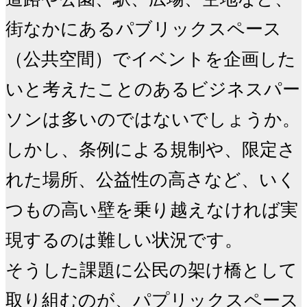
街なかにあるパブリックスペース
（公共空間）でイベントを企画した
いと考えたことのあるビジネスパー
ソンは多いのではないでしょうか。
しかし、条例による規制や、限定さ
れた場所、公益性の高さなど、いく
つもの高い壁を乗り越えなければ実
現するのは難しい状況です。

そうした課題に公民の架け橋として
取り組むのが、パプリックスペース