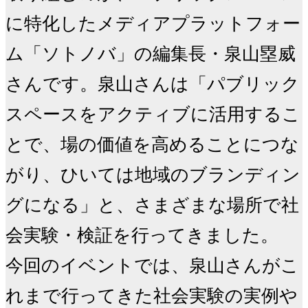
に特化したメディアプラットフォー
ム「ソトノバ」の編集長・泉山塁威
さんです。泉山さんは「パブリック
スペースをアクティブに活用するこ
とで、場の価値を高めることにつな
がり、ひいては地域のブランディン
グになる」と、さまざまな場所で社
会実験・検証を行ってきました。

今回のイベントでは、泉山さんがこ
れまで行ってきた社会実験の実例や