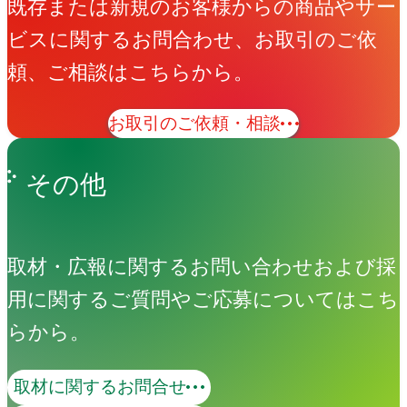
既存または新規のお客様からの商品やサー
ビスに関するお問合わせ、お取引のご依
頼、ご相談はこちらから。
お取引のご依頼・相談
その他
取材・広報に関するお問い合わせおよび採
用に関するご質問やご応募についてはこち
らから。
取材に関するお問合せ