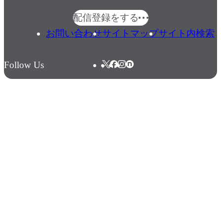
配信登録をする
お問い合わせ
サイトマップ
サイト内検索
Follow Us