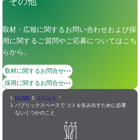
その他
取材・広報に関するお問い合わせおよび採
用に関するご質問やご応募についてはこち
らから。
取材に関するお問合せ
採用に関するお問合せ
HOME
イベント
パブリックスペースで コトを生み出すために必要
ないくつかのこと