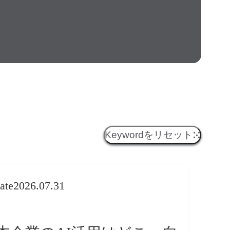
Keywordをリセット
ate
2026.07.31