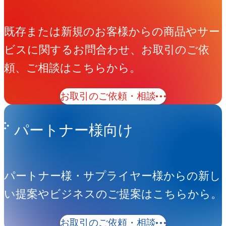
既存または新規のお客様からの商品やサー
ビスに関するお問合わせ、お取引のご依
頼、ご相談はこちらから。
お取引のご依頼・相談
パートナー様向け
パートナー様・サプライヤー様からの新し
い提案やビジネスのご提案はこちらから。
お取引のご依頼・相談