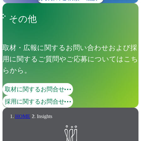
その他
取材・広報に関するお問い合わせおよび採
用に関するご質問やご応募についてはこち
らから。
取材に関するお問合せ
採用に関するお問合せ
HOME
Insights