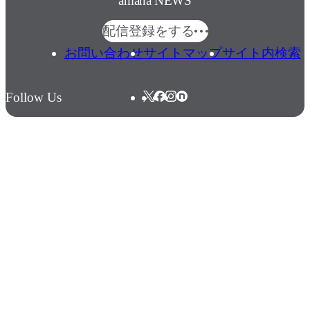
amana NEWS
配信登録をする
お問い合わせ
サイトマップ
サイト内検索
Follow Us