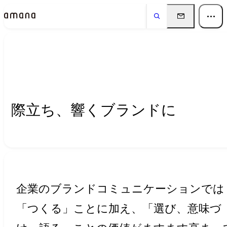
Insights
インサイト
際立ち、響くブランドに
企業のブランドコミュニケーションでは
「つくる」ことに加え、「選び、意味づ