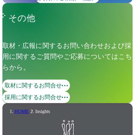
その他
取材・広報に関するお問い合わせおよび採
用に関するご質問やご応募についてはこち
らから。
取材に関するお問合せ
採用に関するお問合せ
HOME
Insights