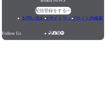
amana NEWS
配信登録をする
お問い合わせ
サイトマップ
サイト内検索
Follow Us