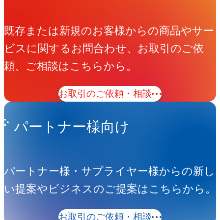
既存または新規のお客様からの商品やサー
ビスに関するお問合わせ、お取引のご依
頼、ご相談はこちらから。
お取引のご依頼・相談
パートナー様向け
パートナー様・サプライヤー様からの新し
い提案やビジネスのご提案はこちらから。
お取引のご依頼・相談