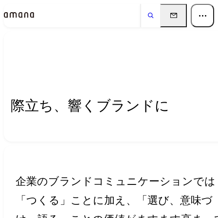
Insights
インサイト
際立ち、響くブランドに
企業のブランドコミュニケーションでは
「つくる」ことに加え、「選び、意味づ