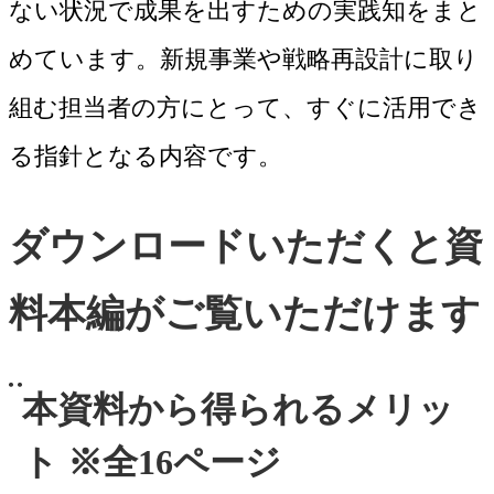
ない状況で成果を出すための実践知をまと
めています。新規事業や戦略再設計に取り
組む担当者の方にとって、すぐに活用でき
る指針となる内容です。
ダウンロードいただくと資
料本編がご覧いただけます
本資料から得られるメリッ
ト ※全16ページ