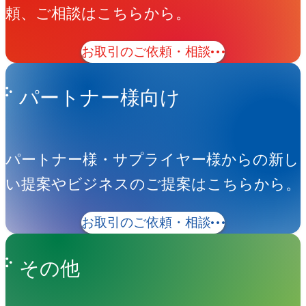
頼、ご相談はこちらから。
お取引のご依頼・相談
パートナー様向け
パートナー様・サプライヤー様からの新し
い提案やビジネスのご提案はこちらから。
お取引のご依頼・相談
その他