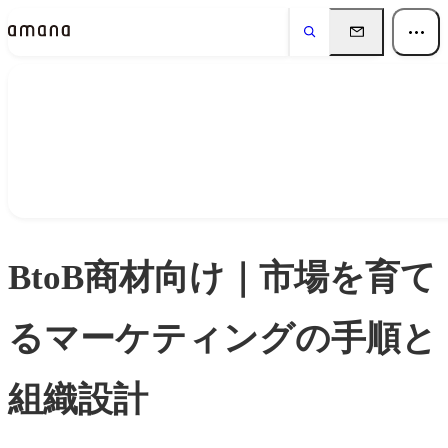
ダウンロード
Download
BtoB商材向け｜市場を育て
るマーケティングの手順と
組織設計