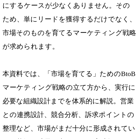
にするケースが少なくありません。その
ため、単にリードを獲得するだけでなく、
市場そのものを育てるマーケティング戦略
が求められます。

本資料では、「市場を育てる」ためのBtoB
マーケティング戦略の立て方から、実行に
必要な組織設計までを体系的に解説。営業
との連携設計、競合分析、訴求ポイントの
整理など、市場がまだ十分に形成されてい