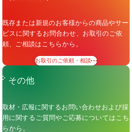
既存または新規のお客様からの商品やサー
ビスに関するお問合わせ、お取引のご依
頼、ご相談はこちらから。
お取引のご依頼・相談
その他
取材・広報に関するお問い合わせおよび採
用に関するご質問やご応募についてはこち
Great RIVER
らから。