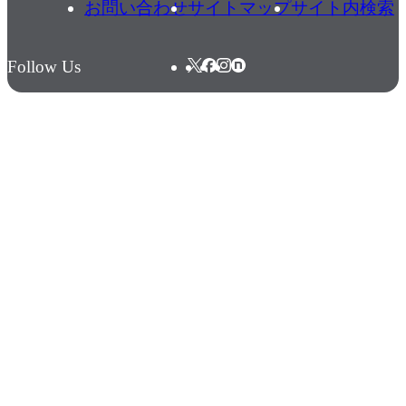
お問い合わせ
サイトマップ
サイト内検索
Follow Us