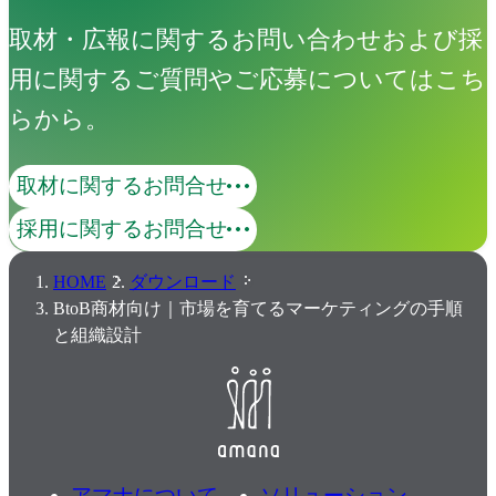
取材・広報に関するお問い合わせおよび採
用に関するご質問やご応募についてはこち
らから。
取材に関するお問合せ
採用に関するお問合せ
HOME
ダウンロード
BtoB商材向け｜市場を育てるマーケティングの手順
と組織設計
アマナについて
ソリューション