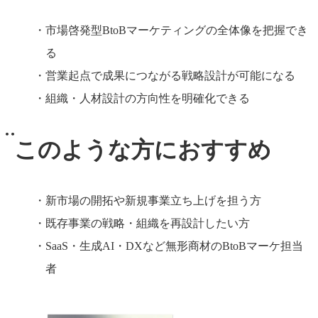
市場啓発型BtoBマーケティングの全体像を把握でき
る
営業起点で成果につながる戦略設計が可能になる
組織・人材設計の方向性を明確化できる
このような方におすすめ
新市場の開拓や新規事業立ち上げを担う方
既存事業の戦略・組織を再設計したい方
SaaS・生成AI・DXなど無形商材のBtoBマーケ担当
者