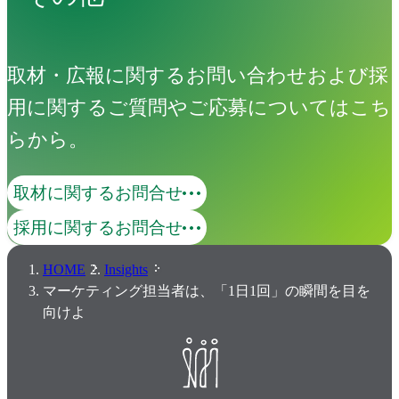
取材・広報に関するお問い合わせおよび採
用に関するご質問やご応募についてはこち
らから。
取材に関するお問合せ
採用に関するお問合せ
HOME
Insights
マーケティング担当者は、「1日1回」の瞬間を目を
向けよ