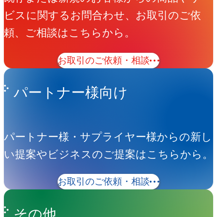
ビスに関するお問合わせ、お取引のご依
頼、ご相談はこちらから。
お取引のご依頼・相談
パートナー様向け
パートナー様・サプライヤー様からの新し
い提案やビジネスのご提案はこちらから。
お取引のご依頼・相談
その他