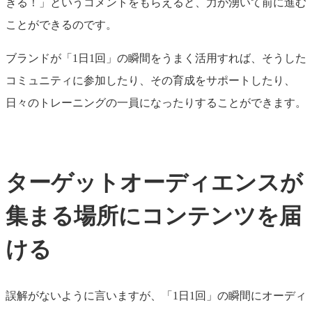
きる！」というコメントをもらえると、力が湧いて前に進む
ことができるのです。
ブランドが「1日1回」の瞬間をうまく活用すれば、そうした
コミュニティに参加したり、その育成をサポートしたり、
日々のトレーニングの一員になったりすることができます。
ターゲットオーディエンスが
集まる場所にコンテンツを届
ける
誤解がないように言いますが、「1日1回」の瞬間にオーディ