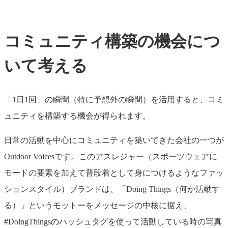
コミュニティ構築の機会につ
いて考える
「1日1回」の瞬間（特に予想外の瞬間）を活用すると、コミ
ュニティを構築する機会が得られます。
日常の活動を中心にコミュニティを築いてきた会社の一つが
Outdoor Voicesです。このアスレジャー（スポーツウェアに
モードの要素を加えて普段着として身につけるようなファッ
ションスタイル）ブランドは、「Doing Things（何か活動す
る）」というモットーをメッセージの中核に据え、
#DoingThingsのハッシュタグを使って活動している時の写真