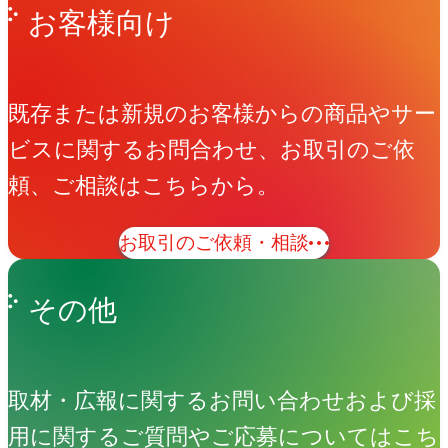
お客様向け
既存または新規のお客様からの商品やサー
ビスに関するお問合わせ、お取引のご依
頼、ご相談はこちらから。
お取引のご依頼・相談
その他
取材・広報に関するお問い合わせおよび採
用に関するご質問やご応募についてはこち