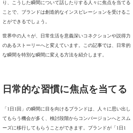
り、こうした瞬間について話したりする人々に焦点を当てる
ことで、ブランドは創造的なインスピレーションを受けるこ
とができるでしょう。
世界中の人々が、日常生活を意義深いコネクションや説得力
のあるストーリーへと変えています。この記事では、日常的
な瞬間を特別な瞬間に変える方法を紹介します。
日常的な習慣に焦点を当てる
「1日1回」の瞬間に目を向けるブランドは、人々に思い出し
てもらう機会が多く、検討段階からコンバージョンへとスム
ーズに移行してもらうことができます。ブランドが「1日1