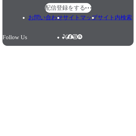
配信登録をする
お問い合わせ
サイトマップ
サイト内検索
Follow Us