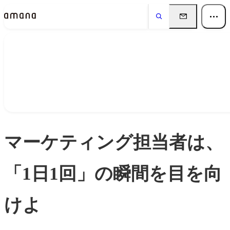
Insights
インサイト
マーケティング担当者は、
「1日1回」の瞬間を目を向
けよ