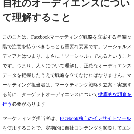
自社のオーディエンスについ
て理解すること
このことは、Facebookマーケティング戦略を立案する準備段
階で注意を払うべきもっとも重要な要素です。ソーシャルメ
ディアとはつまり、まさに「ソーシャル」であるということ
です。つまり、人々について理解し、正確なオーディエンス
データを把握したうえで戦略を立てなければなりません。マ
ーケティング担当者は、マーケティング戦略を立案・実施す
る前に、ターゲットオーディエンスについて
徹底的な調査を
行う
必要があります。
マーケティング担当者は、
Facebook独自のインサイトツール
を使用することで、定期的に自社コンテンツを閲覧してエン