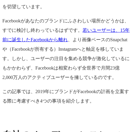
を切望しています。
Facebookがあなたのブランドにふさわしい場所かどうかは、
すでに検討し終わっているはずです。
若いユーザーは、15年
前に誕生したFacebookから離れ
、より画像ベースのSnapchat
や（Facebookが所有する）Instagramへと軸足を移していま
す。しかし、ユーザーの注目を集める競争が激化しているに
もかかわらず、Facebookは相変わらず全世界で月間23億
2,000万人のアクティブユーザーを擁しているのです。
この記事では、2019年にブランドがFacebookの計画を立案す
る際に考慮すべき4つの事項を紹介します。