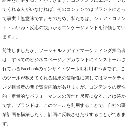
組みを理解することができます。コンテンツにエンゲージし
てくれる人がいなければ、そのコンテンツはブランドにとっ
て事実上無意味です。そのため、私たちは、シェア・コメン
ト・いいね・反応の観点からエンゲージメントを評価してい
ます」。
前述しましたが、ソーシャルメディアマーケティング担当者
は、すべてのビジネスページ／アカウントにインストールさ
れているFacebookのインサイトツールを利用すべきです。こ
のツールが教えてくれる結果の信頼性に関してはマーケティ
ング担当者の間で賛否両論がありますが、コンテンツの定性
的・定量的なパフォーマンスの優れた尺度になることは確か
です。ブランドは、このツールを利用することで、自社の事
業計画を構築したり、計画に反映させたりすることができま
す。