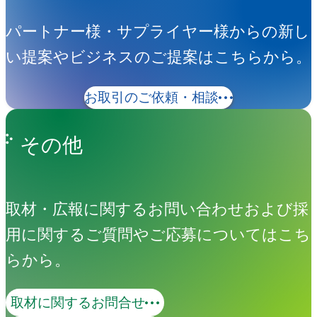
パートナー様・サプライヤー様からの新し
い提案やビジネスのご提案はこちらから。
お取引のご依頼・相談
その他
取材・広報に関するお問い合わせおよび採
用に関するご質問やご応募についてはこち
らから。
取材に関するお問合せ