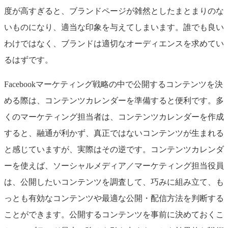
度が高すぎると、ブランドページが雑然としたまとまりのな
いものになり、適当な印象を与えてしまいます。誰でも良い
わけではなく、ブランドは適切なオーディエンスを求めてい
るはずです。
Facebookマーケティング戦略の中で公開するコンテンツを決
める際は、コンテンツカレンダーを準備すると便利です。多
くのマーケティング担当者は、コンテンツカレンダーを作成
すると、融通が利かず、真正ではないコンテンツが生まれる
と感じていますが、実際はその逆です。コンテンツカレンダ
ーを使えば、ソーシャルメディア／マーケティング担当役員
は、公開したいコンテンツを調査して、巧みに組み立て、も
っとも有効なコンテンツや最適な公開・配信方法を判断する
ことができます。公開するコンテンツを事前に決めておくこ