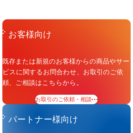
Get in Touch
お問い合わせ
お客様向け
既存または新規のお客様からの商品やサー
ビスに関するお問合わせ、お取引のご依
頼、ご相談はこちらから。
お取引のご依頼・相談
パートナー様向け