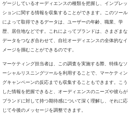
ゲージしているオーディエンスの種類を把握し、インプレッ
ションに関する情報を収集することができます。このツール
によって取得できるデータは、ユーザーの年齢、職業、学
歴、居住地などです。これによってブランドは、さまざまな
データをつなぎ合わせて、自社オーディエンスの全体的なイ
メージを掴むことができるのです。
マーケティング担当者は、この調査を実施する際、特殊なソ
ーシャルリスニングツールを利用することで、マーケティン
グキャンペーンの反応までも収集することもできます。こう
した情報を把握できると、オーディエンスのニーズや彼らが
ブランドに対して持つ期待感について深く理解し、それに応
じて今後のメッセージを調整できます。