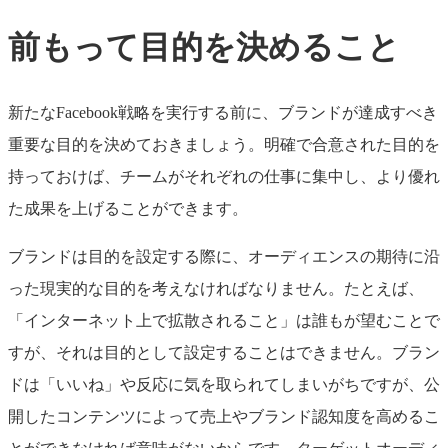
前もって目的を決めること
新たなFacebook戦略を実行する前に、ブランドが達成すべき
重要な目的を決めておきましょう。明確で合意された目的を
持っておけば、チームがそれぞれの仕事に集中し、より優れ
た成果を上げることができます。
ブランドは目的を設定する際に、オーディエンスの期待に沿
った現実的な目的を考えなければなりません。たとえば、
「インターネット上で拡散されること」は誰もが望むことで
すが、それは目的として設定することはできません。ブラン
ドは「いいね」や反応に気を取られてしまいがちですが、公
開したコンテンツによって売上やブランド認知度を高めるこ