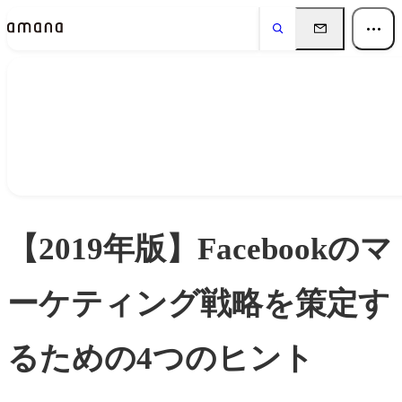
Insights
インサイト
【2019年版】Facebookのマ
ーケティング戦略を策定す
るための4つのヒント