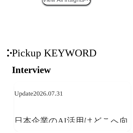
望
Pickup KEYWORD
Interview
Update
2026.07.31
日本企業のAI活用はどこへ向