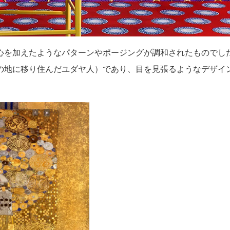
心を加えたようなパターンやポージングが調和されたものでし
の地に移り住んだユダヤ人）であり、目を見張るようなデザイ