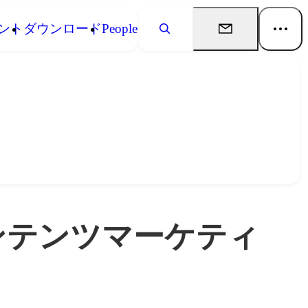
ント
ダウンロード
People
コンテンツマーケティ