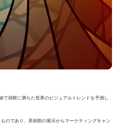
確で洞察に満ちた世界のビジュアルトレンドを予測し
たものであり、美術館の展示からマーケティングキャン