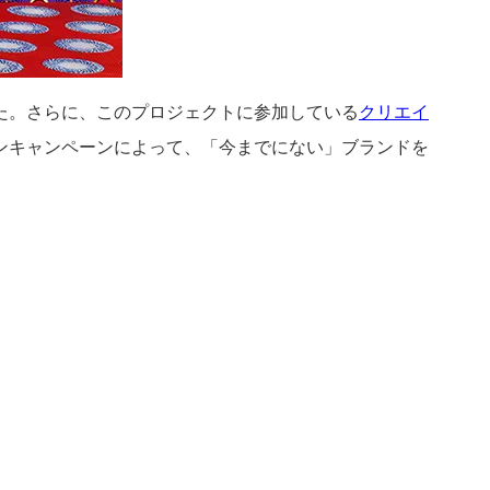
た。さらに、このプロジェクトに参加している
クリエイ
ンキャンペーンによって、「今までにない」ブランドを