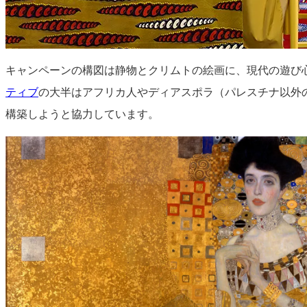
キャンペーンの構図は静物とクリムトの絵画に、現代の遊び
ティブ
の大半はアフリカ人やディアスポラ（パレスチナ以外
構築しようと協力しています。