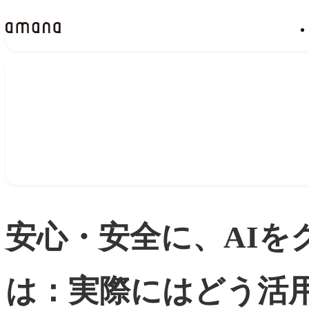
Insights
インサイト
安心・安全に、AI
は：実際にはどう活用