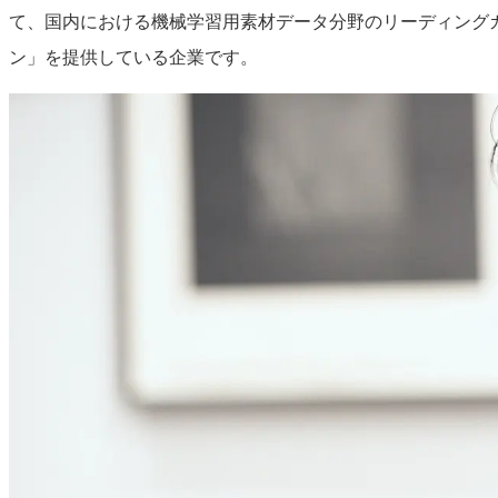
て、国内における機械学習用素材データ分野のリーディングカン
ン」を提供している企業です。