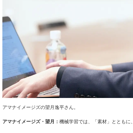
アマナイメージズの望月逸平さん。
アマナイメージズ・望月：
機械学習では、「素材」とともに