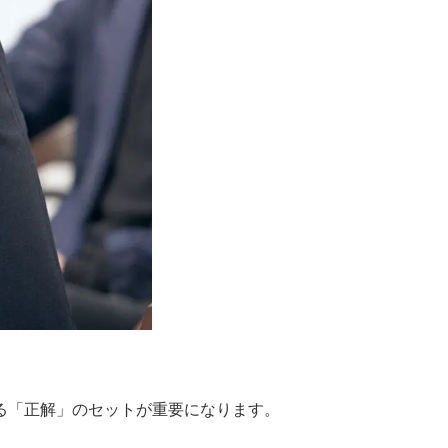
る「正解」のセットが重要になります。