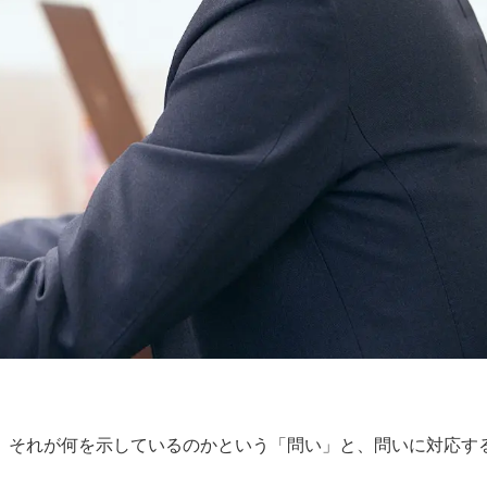
、それが何を示しているのかという「問い」と、問いに対応す