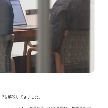
までを解説してきました。