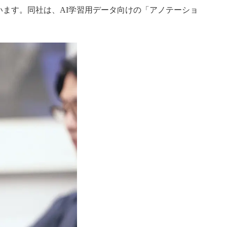
ています。同社は、AI学習用データ向けの「アノテーショ