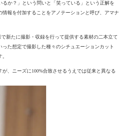
いるか？」という問いと「笑っている」という正解を
の情報を付加することをアノテーションと呼び、アマナ
仕様で新たに撮影・収録を行って提供する素材の二本立て
いった想定で撮影した種々のシチュエーションカット
す。
が、ニーズに100%合致させるうえでは従来と異なる
。