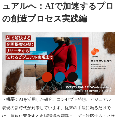
ュアルへ：AIで加速するプロ
の創造プロセス実践編
・概要：
AIを活用した研究、コンセプト発想、ビジュアル
表現の新時代が到来しています。従来の手法に頼るだけで
は、急速に変化する市場環境や顧客ニーズに対応することは