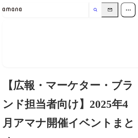
Insights
インサイト
【広報・マーケター・ブラ
ンド担当者向け】2025年4
月アマナ開催イベントまと