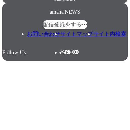
amana NEWS
配信登録をする
お問い合わせ
サイトマップ
サイト内検索
Follow Us