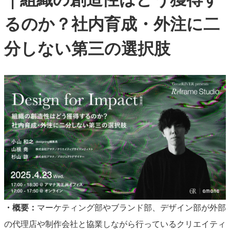
るのか？社内育成・外注に二
分しない第三の選択肢
・概要：
マーケティング部やブランド部、デザイン部が外部
の代理店や制作会社と協業しながら行っているクリエイティ