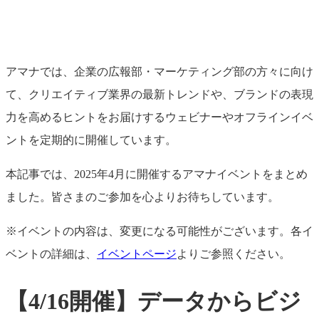
アマナでは、企業の広報部・マーケティング部の方々に向け
て、クリエイティブ業界の最新トレンドや、ブランドの表現
力を高めるヒントをお届けするウェビナーやオフラインイベ
ントを定期的に開催しています。
本記事では、2025年4月に開催するアマナイベントをまとめ
ました。皆さまのご参加を心よりお待ちしています。
※イベントの内容は、変更になる可能性がございます。各イ
ベントの詳細は、
イベントページ
よりご参照ください。
【4/16開催】データからビジ