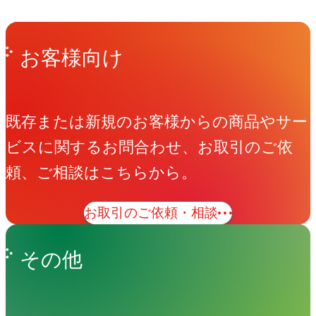
Get in Touch
お問い合わせ
お客様向け
既存または新規のお客様からの商品やサー
ビスに関するお問合わせ、お取引のご依
頼、ご相談はこちらから。
お取引のご依頼・相談
その他