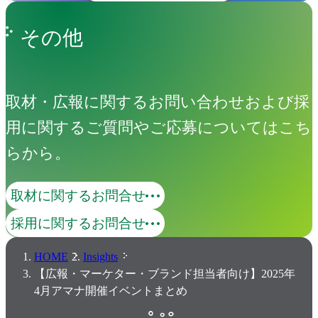
その他
取材・広報に関するお問い合わせおよび採
用に関するご質問やご応募についてはこち
らから。
取材に関するお問合せ
採用に関するお問合せ
HOME
Insights
【広報・マーケター・ブランド担当者向け】2025年
4月アマナ開催イベントまとめ