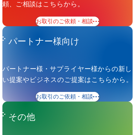
頼、ご相談はこちらから。
お取引のご依頼・相談
パートナー様向け
パートナー様・サプライヤー様からの新し
い提案やビジネスのご提案はこちらから。
お取引のご依頼・相談
その他