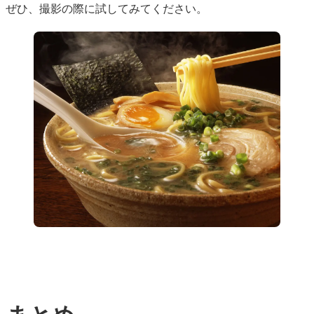
ぜひ、撮影の際に試してみてください。