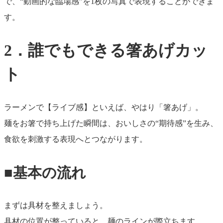
で、“動画的な臨場感”を1枚の写真で表現することができま
す。
2．誰でもできる箸あげカッ
ト
ラーメンで【ライブ感】といえば、やはり「箸あげ」。
麺をお箸で持ち上げた瞬間は、おいしさの“期待感”を生み、
食欲を刺激する表現へとつながります。
■基本の流れ
まずは具材を整えましょう。
具材の位置が整っていると、麺のラインが際立ちます。