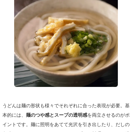
うどんは麺の形状も様々でそれぞれに合った表現が必要。基
本的には、
麺のつや感とスープの透明感
を両立させるのがポ
イントです。麺に照明をあてて光沢を引き出したり、だしの