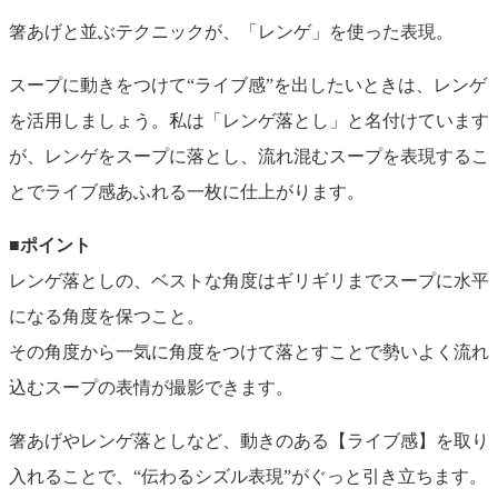
箸あげと並ぶテクニックが、「レンゲ」を使った表現。
スープに動きをつけて“ライブ感”を出したいときは、レンゲ
を活用しましょう。私は「レンゲ落とし」と名付けています
が、レンゲをスープに落とし、流れ混むスープを表現するこ
とでライブ感あふれる一枚に仕上がります。
■ポイント
レンゲ落としの、ベストな角度はギリギリまでスープに水平
になる角度を保つこと。
その角度から一気に角度をつけて落とすことで勢いよく流れ
込むスープの表情が撮影できます。
箸あげやレンゲ落としなど、動きのある【ライブ感】を取り
入れることで、“伝わるシズル表現”がぐっと引き立ちます。