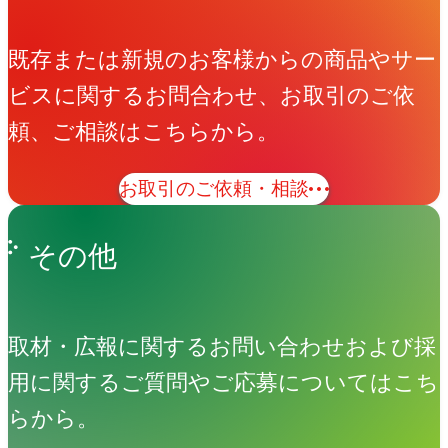
既存または新規のお客様からの商品やサー
ビスに関するお問合わせ、お取引のご依
頼、ご相談はこちらから。
お取引のご依頼・相談
その他
取材・広報に関するお問い合わせおよび採
用に関するご質問やご応募についてはこち
らから。