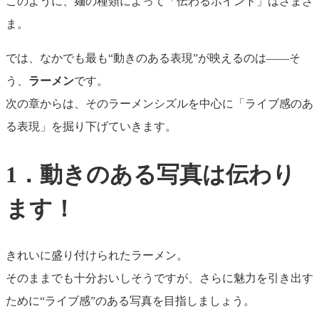
このように、麺の種類によって「伝わるポイント」はさまざ
ま。
では、なかでも最も“動きのある表現”が映えるのは――そ
う、
ラーメン
です。
次の章からは、そのラーメンシズルを中心に「ライブ感のあ
る表現」を掘り下げていきます。
1．動きのある写真は伝わり
ます！
きれいに盛り付けられたラーメン。
そのままでも十分おいしそうですが、さらに魅力を引き出す
ために“ライブ感”のある写真を目指しましょう。