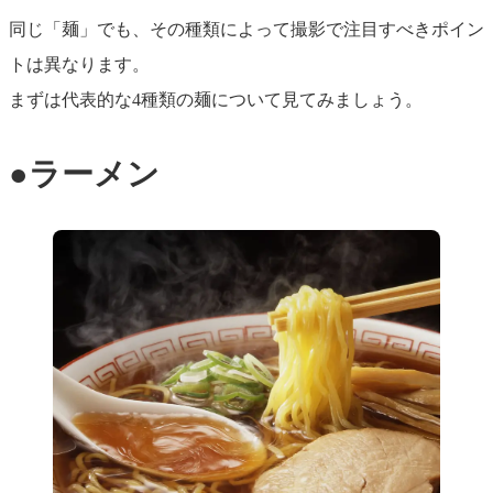
同じ「麺」でも、その種類によって撮影で注目すべきポイン
トは異なります。
まずは代表的な4種類の麺について見てみましょう。
●ラーメン