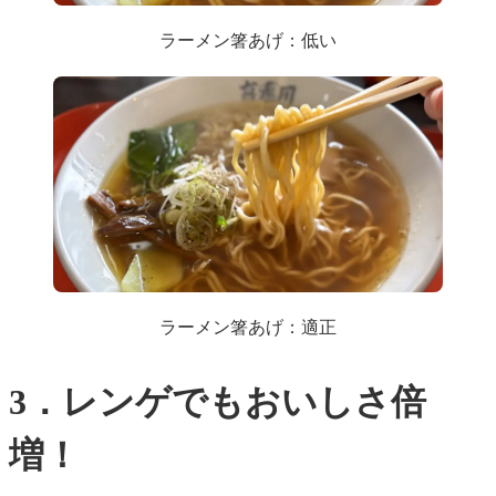
ラーメン箸あげ：低い
ラーメン箸あげ：適正
3．レンゲでもおいしさ倍
増！