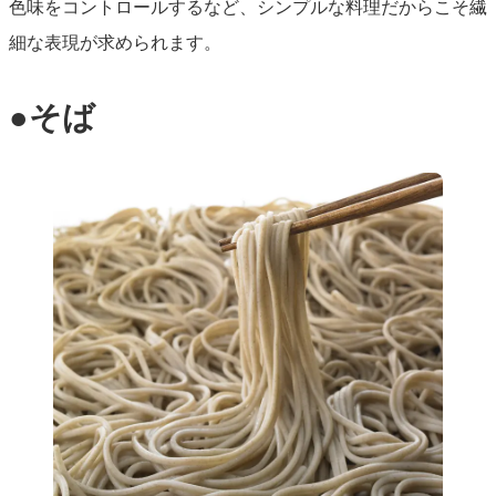
色味をコントロールするなど、シンプルな料理だからこそ繊
細な表現が求められます。
●そば