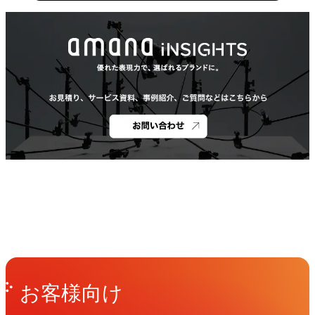
Get in Touch
お問い合わせ
お客様向け