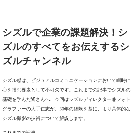
シズルで企業の課題解決！シ
ズルのすべてをお伝えするシ
ズルチャンネル
シズル感は、ビジュアルコミュニケーションにおいて瞬時に
心を掴む要素として不可欠です。これまでの記事でシズルの
基礎を学んだ皆さんへ、今回はシズルディレクター兼フォト
グラファーの大手仁志が、30年の経験を基に、より具体的な
シズル撮影の技術について解説します。
これまでの記事