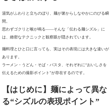
湯気がふわりと立ちのぼり、麺が箸からしなやかにのびる瞬
間。
思わずゴクリと喉が鳴る――そんな「伝わる麺シズル」に
は、緻密なテクニックと観察眼が隠されています。
麺料理とひと口に言っても、実はその表現には大きな違いが
あります。
ラーメン・うどん・そば・パスタ、それぞれに“おいしさを
伝えるための撮影ポイント”が存在するのです。
【はじめに】麺によって異な
る“シズルの表現ポイント”