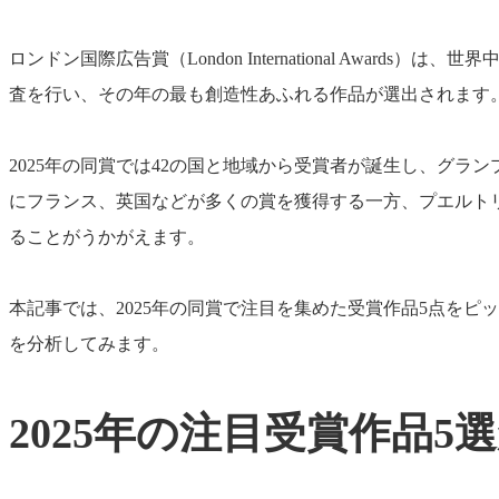
ロンドン国際広告賞（London International A
査を行い、その年の最も創造性あふれる作品が選出されます
2025年の同賞では42の国と地域から受賞者が誕生し、グランプ
にフランス、英国などが多くの賞を獲得する一方、プエルト
ることがうかがえます。
本記事では、2025年の同賞で注目を集めた受賞作品5点を
を分析してみます。
2025年の注目受賞作品