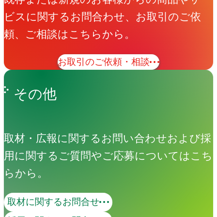
ビスに関するお問合わせ、お取引のご依
頼、ご相談はこちらから。
お取引のご依頼・相談
その他
取材・広報に関するお問い合わせおよび採
用に関するご質問やご応募についてはこち
らから。
取材に関するお問合せ
ブランディング