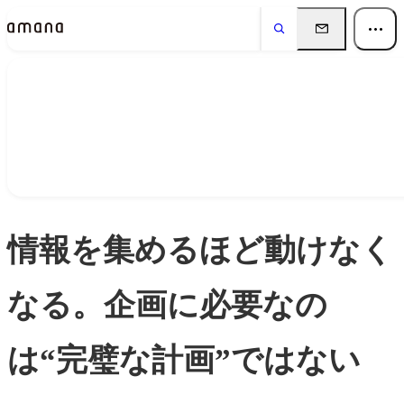
Insights
インサイト
情報を集めるほど動けなく
なる。企画に必要なの
は“完璧な計画”ではない