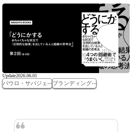
Update
2026.06.01
パウロ・サバジェ
ブランディング