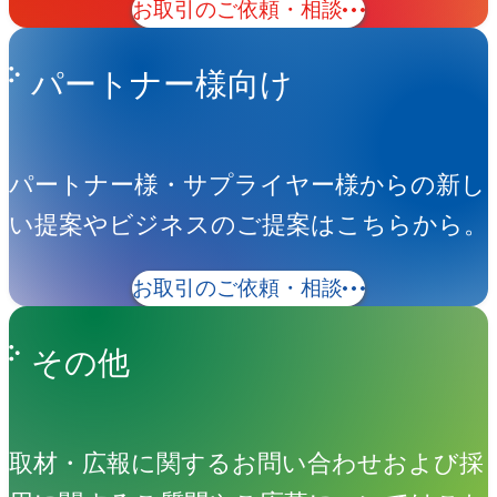
お取引のご依頼・相談
パートナー様向け
パートナー様・サプライヤー様からの新し
い提案やビジネスのご提案はこちらから。
お取引のご依頼・相談
その他
取材・広報に関するお問い合わせおよび採