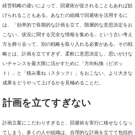
経営戦略の違いによって、回避術が促されることもあれば妨
げられることもある。あなたの組織で回避術を活用するに
は、「効率的で長期的な計画を立て、階層的な意思決定をお
こない、状況に関する完全な情報を集める」という古い考え
方を葬り去って、別の戦略を取り入れる必要がある。その戦
略とは、計画を立てすぎず、柔軟に意思決定し、思いがけな
いチャンスを最大限に活かすために「方向転換（ピボッ
ト）」と「積み重ね（スタック）」をおこない、より大きな
成果をどうやって上げるかを見極めることだ。
計画を立てすぎない
計画立案にこだわりすぎると、回避術を実行に移せなくなっ
てしまう。多くの人や組織は、合理的な計画を立てて包括的