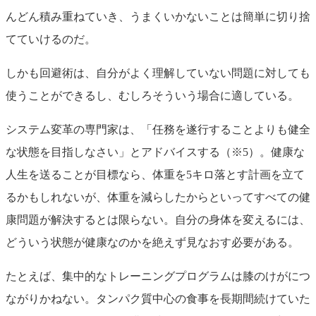
んどん積み重ねていき、うまくいかないことは簡単に切り捨
てていけるのだ。
しかも回避術は、自分がよく理解していない問題に対しても
使うことができるし、むしろそういう場合に適している。
システム変革の専門家は、「任務を遂行することよりも健全
な状態を目指しなさい」とアドバイスする（※5）。健康な
人生を送ることが目標なら、体重を5キロ落とす計画を立て
るかもしれないが、体重を減らしたからといってすべての健
康問題が解決するとは限らない。自分の身体を変えるには、
どういう状態が健康なのかを絶えず見なおす必要がある。
たとえば、集中的なトレーニングプログラムは膝のけがにつ
ながりかねない。タンパク質中心の食事を長期間続けていた