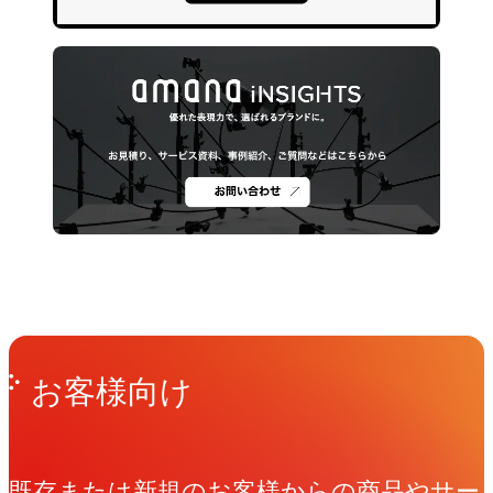
Get in Touch
お問い合わせ
お客様向け
既存または新規のお客様からの商品やサー