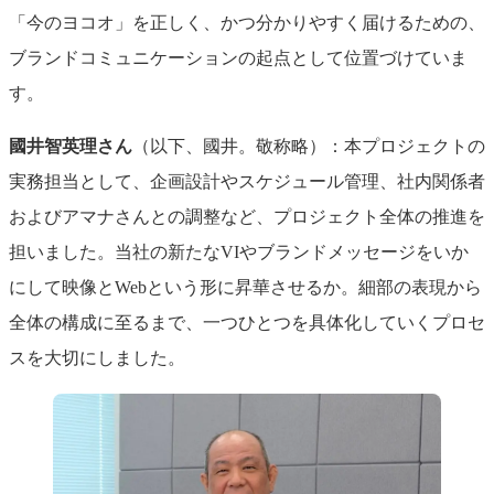
「今のヨコオ」を正しく、かつ分かりやすく届けるための、
ブランドコミュニケーションの起点として位置づけていま
す。
國井智英理さん
（以下、國井。敬称略）：本プロジェクトの
実務担当として、企画設計やスケジュール管理、社内関係者
およびアマナさんとの調整など、プロジェクト全体の推進を
担いました。当社の新たなVIやブランドメッセージをいか
にして映像とWebという形に昇華させるか。細部の表現から
全体の構成に至るまで、一つひとつを具体化していくプロセ
スを大切にしました。