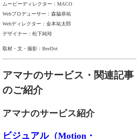
ムービーディレクター：MACO
Webプロデューサー：森脇恭祐
Webディレクター：金本祐太郎
デザイナー：松下純玲
取材・文・撮影：BeeDot
アマナのサービス・関連記事
のご紹介
アマナのサービス紹介
ビジュアル（Motion・