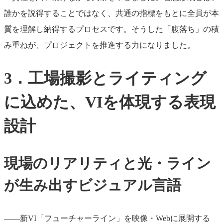
誰かを説得することではなく、共通の指標をもとに全員が本
質を理解し納得するプロセスです。そうした「腹落ち」の積
み重ねが、プロジェクトを推進する力になりました。
3．工場撮影とライティング
に込めた、VIを体現する表現
設計
現場のリアリティと光・ライン
が生み出すビジュアル言語
――新VI「フューチャーライン」を映像・Webに展開する