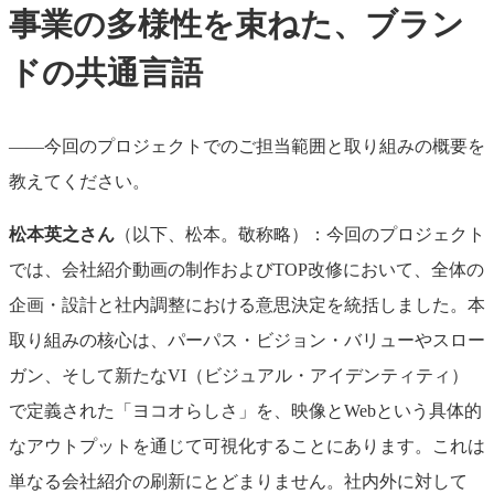
事業の多様性を束ねた、ブラン
ドの共通言語
――今回のプロジェクトでのご担当範囲と取り組みの概要を
教えてください。
松本英之さん
（以下、松本。敬称略）：今回のプロジェクト
では、会社紹介動画の制作およびTOP改修において、全体の
企画・設計と社内調整における意思決定を統括しました。本
取り組みの核心は、パーパス・ビジョン・バリューやスロー
ガン、そして新たなVI（ビジュアル・アイデンティティ）
で定義された「ヨコオらしさ」を、映像とWebという具体的
なアウトプットを通じて可視化することにあります。これは
単なる会社紹介の刷新にとどまりません。社内外に対して