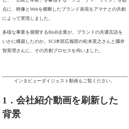
点に、映像とWebを横断したブランド表現をアマナとの共創
によって実現しました。
多様な事業を展開するBtoB企業が、ブランドの共通言語を
いかに構築したのか。SCI本部広報部の松本英之さんと國井
智英理さんに、その共創プロセスを伺いました。
インタビューダイジェスト動画もご覧ください。
1．会社紹介動画を刷新した
背景