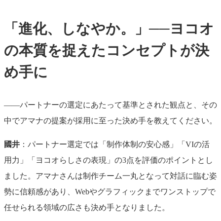
「進化、しなやか。」──ヨコオ
の本質を捉えたコンセプトが決
め手に
――パートナーの選定にあたって基準とされた観点と、その
中でアマナの提案が採用に至った決め手を教えてください。
國井
：パートナー選定では「制作体制の安心感」「VIの活
用力」「ヨコオらしさの表現」の3点を評価のポイントとし
ました。アマナさんは制作チーム一丸となって対話に臨む姿
勢に信頼感があり、Webやグラフィックまでワンストップで
任せられる領域の広さも決め手となりました。