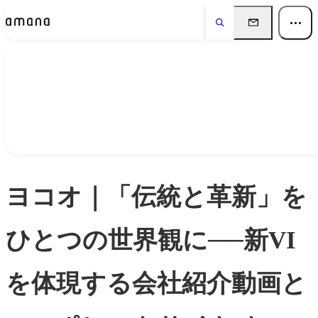
Insights
インサイト
ヨコオ｜「伝統と革新」を
ひとつの世界観に──新VI
を体現する会社紹介動画と