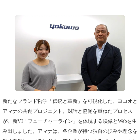
新たなブランド哲学「伝統と革新」を可視化した、ヨコオと
アマナの共創プロジェクト。対話と協働を重ねたプロセス
が、新VI「フューチャーライン」を体現する映像とWebを生
み出しました。アマナは、各企業が持つ独自の歩みや理念を