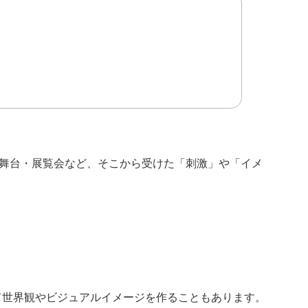
ブ・舞台・展覧会など、そこから受けた「刺激」や「イメ
eyにて世界観やビジュアルイメージを作ることもあります。