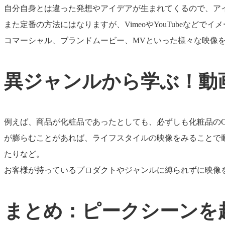
自分自身とは違った発想やアイデアが生まれてくるので、ア
また定番の方法にはなりますが、VimeoやYouTubeな
コマーシャル、ブランドムービー、MVといった様々な映像
異ジャンルから学ぶ！動
例えば、商品が化粧品であったとしても、必ずしも化粧品の
が膨らむことがあれば、ライフスタイルの映像をみることで
たりなど。
お客様が持っているプロダクトやジャンルに縛られずに映像
まとめ：ピークシーンを