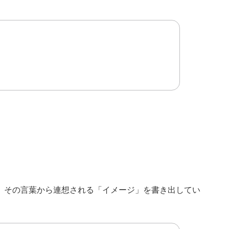
、その言葉から連想される「イメージ」を書き出してい