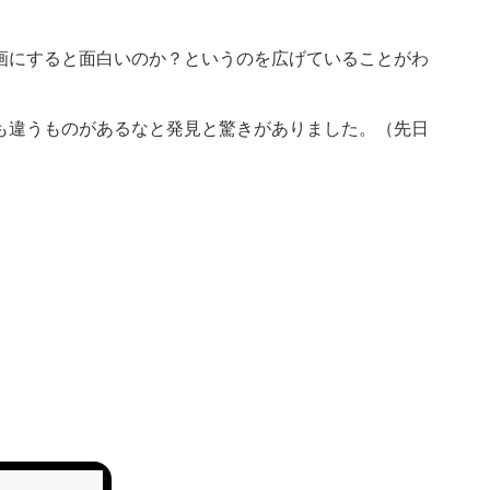
画にすると面白いのか？というのを広げていることがわ
も違うものがあるなと発見と驚きがありました。（先日