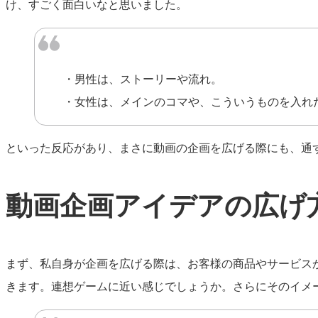
け、すごく面白いなと思いました。
男性は、ストーリーや流れ。
女性は、メインのコマや、こういうものを入れ
といった反応があり、まさに動画の企画を広げる際にも、通
動画企画アイデアの広げ
まず、私自身が企画を広げる際は、お客様の商品やサービス
きます。連想ゲームに近い感じでしょうか。さらにそのイメ