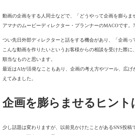
動画の企画をする人同士などで、「どうやって企画を膨らま
アマナのムービーディレクター・プランナーのMACOです。
つい先日外部ディレクターと話をする機会があり、「企画っ
こんな動画を作りたいというお客様からの相談を受けた際に
順当なものと思います。
最近はAIが活発なこともあり、企画の考え方やツール、広
えてみました。
企画を膨らませるヒント
少し話題は変わりますが、以前見かけたことがあるSNS投