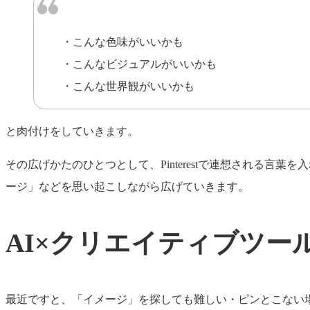
こんな色味がいいかも
こんなビジュアルがいいかも
こんな世界観がいいかも
と肉付けをしていきます。
その広げかたのひとつとして、Pinterestで連想される
ージ」などを思い起こしながら広げていきます。
AI×クリエイティブツー
最近ですと、「イメージ」を探しても難しい・ピンとこない場合は