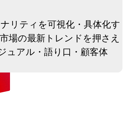
ソナリティを可視化・具体化す
ン市場の最新トレンドを押さえ
ジュアル・語り口・顧客体