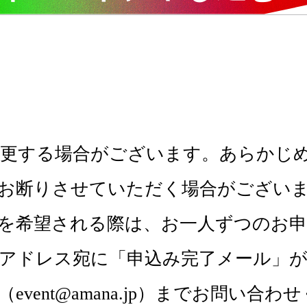
更する場合がございます。あらかじ
お断りさせていただく場合がござい
を希望される際は、お一人ずつのお
アドレス宛に「申込み完了メール」が
vent@amana.jp）までお問い合わ