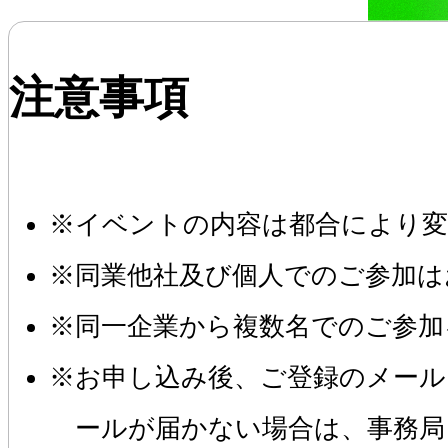
注意事項
イベントの内容は都合により変
同業他社及び個人でのご参加は
同一企業から複数名でのご参加
お申し込み後、ご登録のメール
ールが届かない場合は、事務局（e