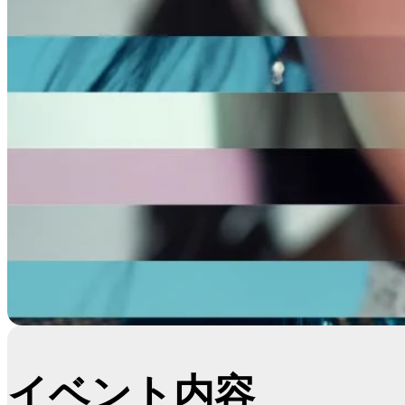
イベント内容