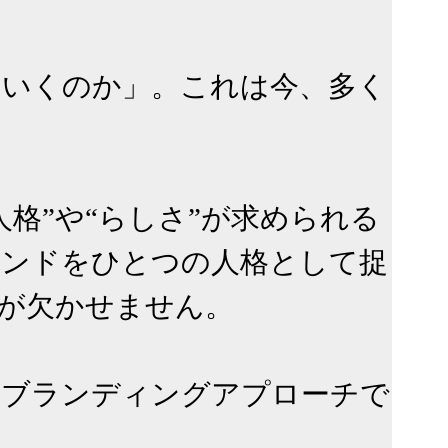
ていくのか」。これは今、多く
格”や“らしさ”が求められる
ランドをひとつの人格として捉
が欠かせません。

なブランディングアプローチで