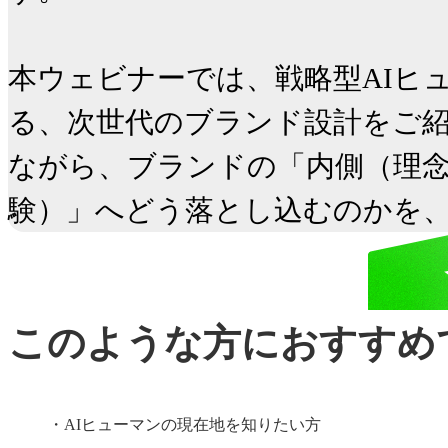
本ウェビナーでは、戦略型AIヒ
る、次世代のブランド設計をご紹
ながら、ブランドの「内側（理
験）」へどう落とし込むのかを
このような方におすすめ
AIヒューマンの現在地を知りたい方