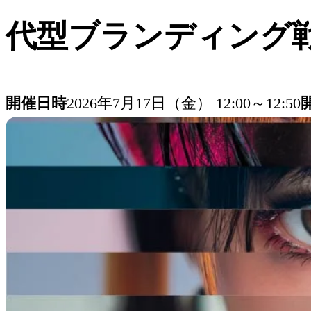
代型ブランディング
開催日時
2026年7月17日（金） 12:00～12:50