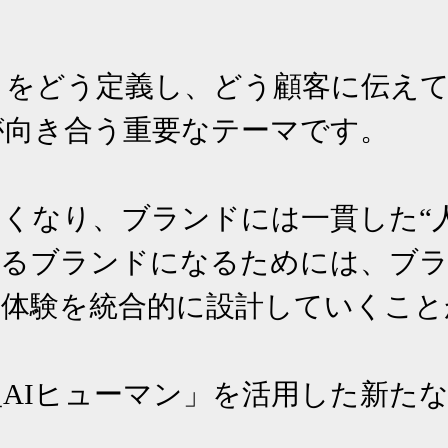
ィをどう定義し、どう顧客に伝え
向き合う重要なテーマです。

くなり、ブランドには一貫した“人
れるブランドになるためには、ブ
体験を統合的に設計していくこと
AIヒューマン」を活用した新た