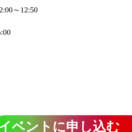
:00～12:50
:00
イベントに申し込む