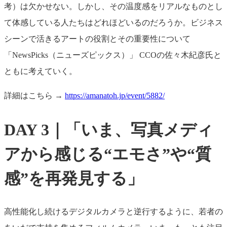
考）は欠かせない。しかし、その温度感をリアルなものとし
て体感している人たちはどれほどいるのだろうか。ビジネス
シーンで活きるアートの役割とその重要性について
「NewsPicks（ニューズピックス）」 CCOの佐々木紀彦氏と
ともに考えていく。
詳細はこちら →
https://amanatoh.jp/event/5882/
DAY 3｜「いま、写真メディ
アから感じる“エモさ”や“質
感”を再発見する」
高性能化し続けるデジタルカメラと逆行するように、若者の