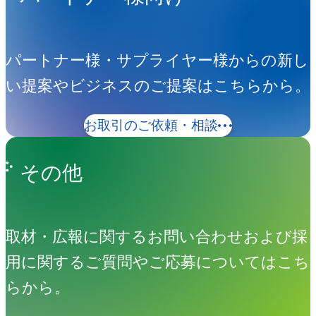
パートナー様・サプライヤー様からの新し
い提案やビジネスのご提案はこちらから。
お取引のご依頼・相談
その他
取材・広報に関するお問い合わせおよび採
用に関するご質問やご応募についてはこち
らから。