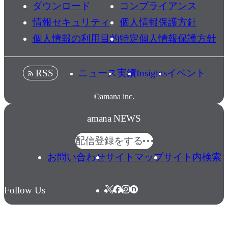
ダウンロード
コンプライアンス
情報セキュリティ
個人情報保護方針
個人情報の利用目的
特定個人情報保護方針
ニュース
実績
Insights
イベント
RSS
©amana inc.
amana NEWS
配信登録をする
お問い合わせ
サイトマップ
サイト内検索
Follow Us