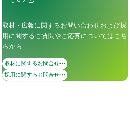
取材・広報に関するお問い合わせおよび採
用に関するご質問やご応募についてはこち
らから。
取材に関するお問合せ
採用に関するお問合せ
イベント
Events
View All Events