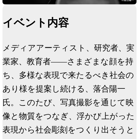
イベント内容
メディアアーティスト、研究者、実
業家、教育者――さまざまな顔を持
ち、多様な表現で来たるべき社会の
あり様を提案し続ける、落合陽一
氏。このたび、写真撮影を通じて映
像と物質をつなぎ、浮かび上がった
表現から社会彫刻をつくり出そうと