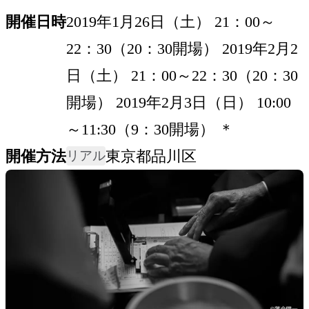
開催日時
2019年1月26日（土） 21：00～
22：30（20：30開場） 2019年2月2
日（土） 21：00～22：30（20：30
開場） 2019年2月3日（日） 10:00
～11:30（9：30開場） ＊
開催方法
東京都品川区
リアル