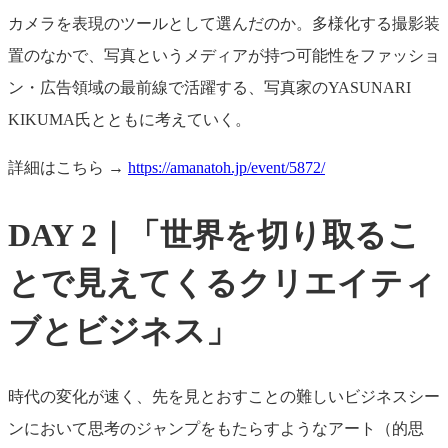
カメラを表現のツールとして選んだのか。多様化する撮影装
置のなかで、写真というメディアが持つ可能性をファッショ
ン・広告領域の最前線で活躍する、写真家のYASUNARI
KIKUMA氏とともに考えていく。
詳細はこちら →
https://amanatoh.jp/event/5872/
DAY 2｜「世界を切り取るこ
とで見えてくるクリエイティ
ブとビジネス」
時代の変化が速く、先を見とおすことの難しいビジネスシー
ンにおいて思考のジャンプをもたらすようなアート（的思