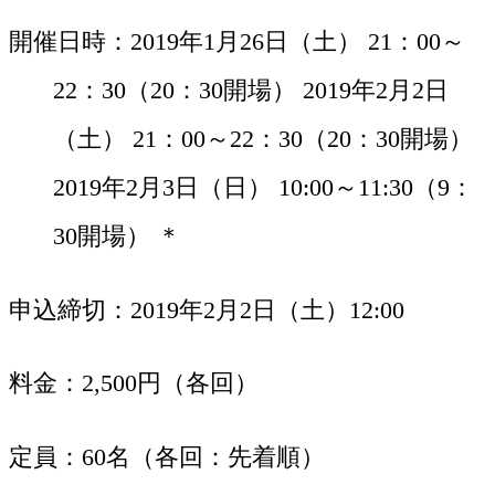
開催日時
2019年1月26日（土） 21：00～
22：30（20：30開場） 2019年2月2日
（土） 21：00～22：30（20：30開場）
2019年2月3日（日） 10:00～11:30（9：
30開場） ＊
申込締切
2019年2月2日（土）12:00
料金
2,500円（各回）
定員
60名（各回：先着順）