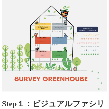
Step１：ビジュアルファシリ