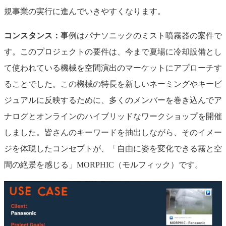
規事業の実行に進んでいきやすくなります。
コンスタンス：
事例はパナソニックのミスト噴霧器の案件で
す。このプロジェクトの要件は、今まで夏場に冷却設備とし
て使われている機械を空間演出のマーケットにアプローチす
ることでした。この機械の特長を新しいネーミングやキービ
ジュアルに反映するために、多くのメンバーを巻き込んでア
ナログとオンラインのハイブリッドなワークショップを開催
しました。皆さんのキーワードを抽出しながら、そのイメー
ジを体現したコンセプトが、「自由に姿を変化できる霧と空
間の絶景を感じる」MORPHIC（モルフィック）です。