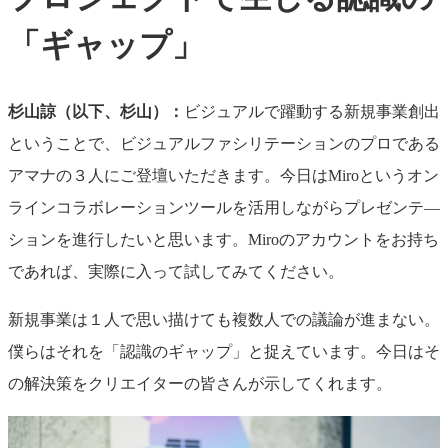
「ギャップ」
杉山諒（以下、杉山）：
ビジュアルで躍動する新規事業創出
ということで、ビジュアルファシリテーションのプロである
アマナの３人にご登壇いただきます。今日はMiroというオン
ラインコラボレーションツールを活用しながらプレゼンテ―
ションを進行したいと思います。Miroのアカウントをお持ち
であれば、実際に入って試してみてください。
新規事業は１人で思い描けても複数人での議論が進まない。
僕らはそれを「認識のギャップ」と捉えています。今日はそ
の解決策をクリエイターの皆さんが示してくれます。