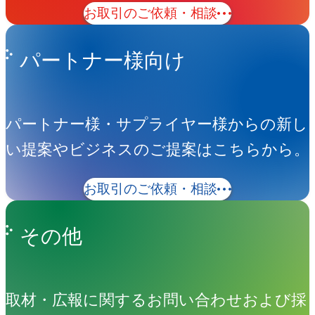
お取引のご依頼・相談
パートナー様向け
パートナー様・サプライヤー様からの新し
い提案やビジネスのご提案はこちらから。
お取引のご依頼・相談
その他
取材・広報に関するお問い合わせおよび採