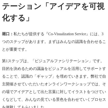
テーション「アイデアを可視
化する」
堀口：
私たちが提供する『Co-Visualization Service』には、3
つのステップがあります。まずはみんなの認識を合わせるこ
とが重要です。
第1ステップは、「ビジュアルファシリテーション」です。
目的を決めるための議論をビジュアルを活用してサポートす
ることで、認識の「ギャップ」を埋めていきます。弊社で自
主開催させていただいたオンラインワークショップでは、そ
の場でアイデアとして出た言葉に対してイラストをつけてい
くなどして、みんなの見ている景色を合わせていくプロセス
を体験してもらいました。