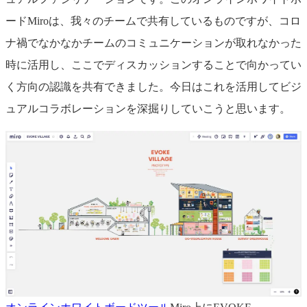
ードMiroは、我々のチームで共有しているものですが、コロ
ナ禍でなかなかチームのコミュニケーションが取れなかった
時に活用し、ここでディスカッションすることで向かってい
く方向の認識を共有できました。今日はこれを活用してビジ
ュアルコラボレーションを深掘りしていこうと思います。