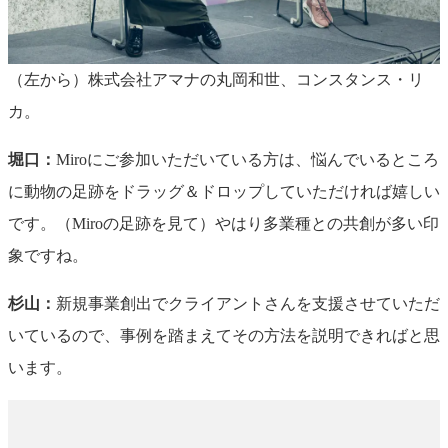
（左から）株式会社アマナの丸岡和世、コンスタンス・リ
カ。
堀口：
Miroにご参加いただいている方は、悩んでいるところ
に動物の足跡をドラッグ＆ドロップしていただければ嬉しい
です。（Miroの足跡を見て）やはり多業種との共創が多い印
象ですね。
杉山：
新規事業創出でクライアントさんを支援させていただ
いているので、事例を踏まえてその方法を説明できればと思
います。