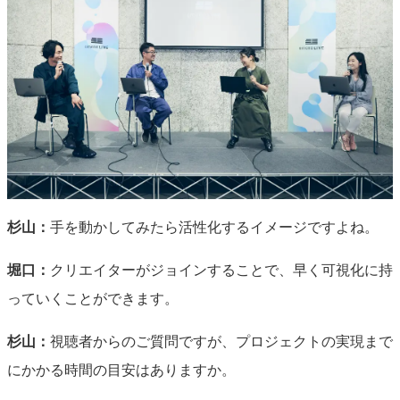
杉山：
手を動かしてみたら活性化するイメージですよね。
堀口：
クリエイターがジョインすることで、早く可視化に持
っていくことができます。
杉山：
視聴者からのご質問ですが、プロジェクトの実現まで
にかかる時間の目安はありますか。