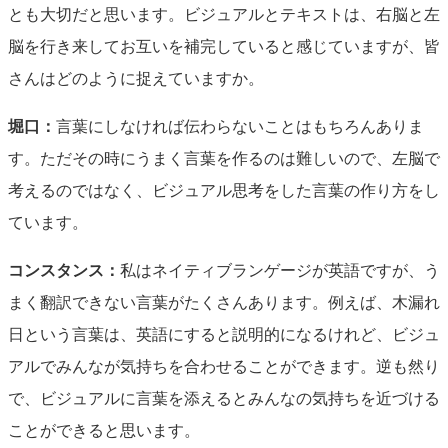
とも大切だと思います。ビジュアルとテキストは、右脳と左
脳を行き来してお互いを補完していると感じていますが、皆
さんはどのように捉えていますか。
堀口：
言葉にしなければ伝わらないことはもちろんありま
す。ただその時にうまく言葉を作るのは難しいので、左脳で
考えるのではなく、ビジュアル思考をした言葉の作り方をし
ています。
コンスタンス：
私はネイティブランゲージが英語ですが、う
まく翻訳できない言葉がたくさんあります。例えば、木漏れ
日という言葉は、英語にすると説明的になるけれど、ビジュ
アルでみんなが気持ちを合わせることができます。逆も然り
で、ビジュアルに言葉を添えるとみんなの気持ちを近づける
ことができると思います。