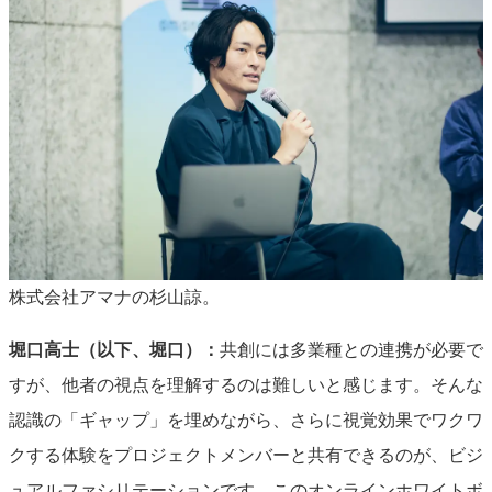
株式会社アマナの杉山諒。
堀口高士（以下、堀口）：
共創には多業種との連携が必要で
すが、他者の視点を理解するのは難しいと感じます。そんな
認識の「ギャップ」を埋めながら、さらに視覚効果でワクワ
クする体験をプロジェクトメンバーと共有できるのが、ビジ
ュアルファシリテーションです。このオンラインホワイトボ