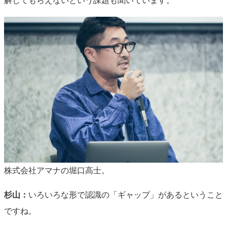
解してもらえないという課題も聞いています。
株式会社アマナの堀口高士。
杉山：
いろいろな形で認識の「ギャップ」があるということ
ですね。