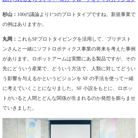
杉山：
100の議論より1つのプロトタイプですね。新規事業で
の例はありますか。
丸岡：
これもSFプロトタイピングを活用して、ブリヂスト
ンさんと一緒にソフトロボティクス事業の将来を考えた事例
があります。ロボットアームは実際にある製品ですが、その
先にどういう産業で、どういう方法で、人類に対してどうい
う影響を与えるかというビジョンを SF の手法を使って一緒
に考えていくことになりました。SF 小説をもとに、ロボッ
トがいると人間とどんな関係が生まれるのか発想を膨らませ
ていきました。