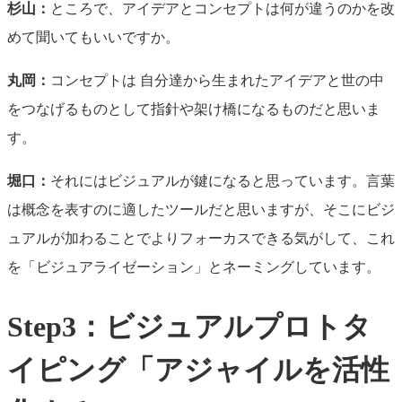
杉山：
ところで、アイデアとコンセプトは何が違うのかを改
めて聞いてもいいですか。
丸岡：
コンセプトは 自分達から生まれたアイデアと世の中
をつなげるものとして指針や架け橋になるものだと思いま
す。
堀口：
それにはビジュアルが鍵になると思っています。言葉
は概念を表すのに適したツールだと思いますが、そこにビジ
ュアルが加わることでよりフォーカスできる気がして、これ
を「ビジュアライゼーション」とネーミングしています。
Step3：ビジュアルプロトタ
イピング「アジャイルを活性