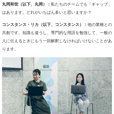
丸岡和世（以下、丸岡）：
私たちのチームでも「ギャップ」
はあります。どれがいちばん多いと思いますか？
コンスタンス・リカ（以下、コンスタンス）：
他の業種との
共創です。知識も違うし、専門的な用語を勉強して、一般の
人に伝えるときにもう一回解釈しなければいけないことがあ
ります。