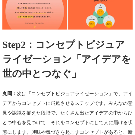
Step2：コンセプトビジュア
ライゼーション「アイデアを
世の中とつなぐ」
丸岡：
次は「コンセプトビジュアライゼーション」で、アイ
デアからコンセプトに飛躍させるステップです。みんなの意
見や認識を揃えた段階で、たくさん出たアイデアの中からひ
とつ中心を見つけて、それをコンセプトにして人に届ける状
態にします。興味や気づきを起こすコンセプトがあると、新