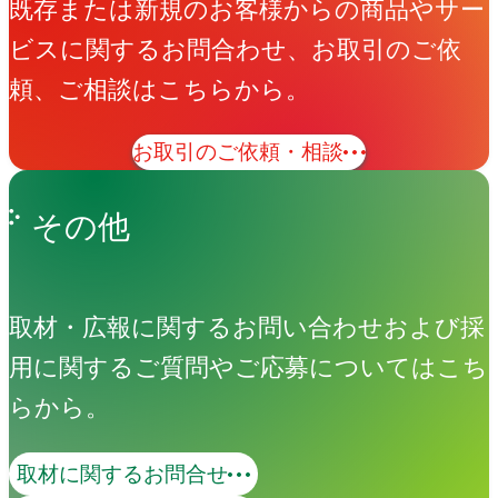
既存または新規のお客様からの商品やサー
ビスに関するお問合わせ、お取引のご依
頼、ご相談はこちらから。
お取引のご依頼・相談
その他
取材・広報に関するお問い合わせおよび採
用に関するご質問やご応募についてはこち
らから。
取材に関するお問合せ