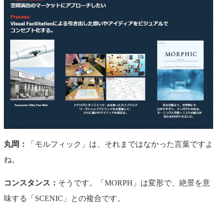
丸岡：
「モルフィック」は、それまではなかった言葉ですよ
ね。
コンスタンス：
そうです。「MORPH」は変形で、絶景を意
味する「SCENIC」との複合です。