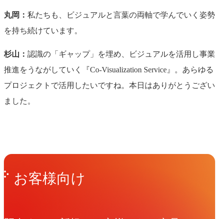
丸岡：
私たちも、ビジュアルと言葉の両軸で学んでいく姿勢
を持ち続けています。
杉山：
認識の「ギャップ」を埋め、ビジュアルを活用し事業
推進をうながしていく『Co-Visualization Service』。あらゆる
プロジェクトで活用したいですね。本日はありがとうござい
ました。
Get in Touch
お問い合わせ
お客様向け