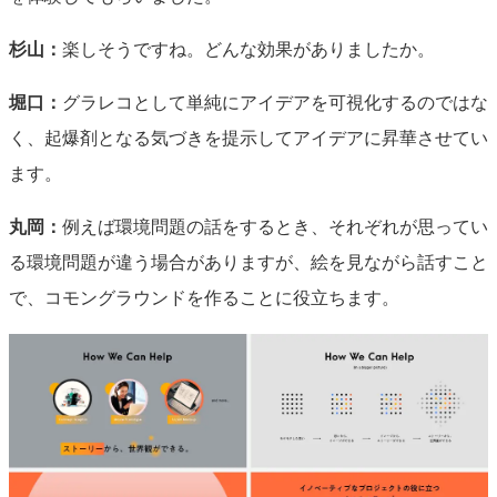
杉山：
楽しそうですね。どんな効果がありましたか。
堀口：
グラレコとして単純にアイデアを可視化するのではな
く、起爆剤となる気づきを提示してアイデアに昇華させてい
ます。
丸岡：
例えば環境問題の話をするとき、それぞれが思ってい
る環境問題が違う場合がありますが、絵を見ながら話すこと
で、コモングラウンドを作ることに役立ちます。