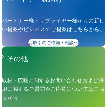
パートナー様・サプライヤー様からの新し
い提案やビジネスのご提案はこちらから。
お取引のご依頼・相談
その他
取材・広報に関するお問い合わせおよび採
用に関するご質問やご応募についてはこち
らから。