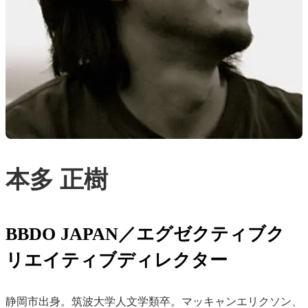
本多 正樹
BBDO JAPAN／エグゼクティブク
リエイティブディレクター
静岡市出身。筑波大学人文学類卒。マッキャンエリクソン、