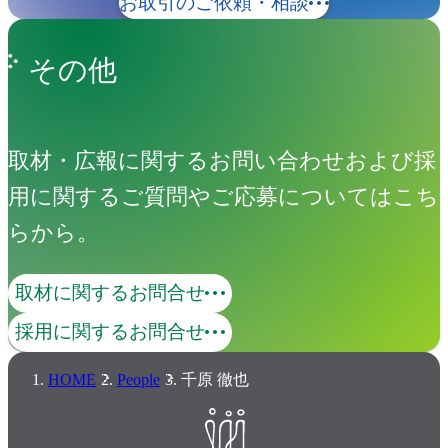
お取引のご依頼・相談
その他
取材・広報に関するお問い合わせおよび採
用に関するご質問やご応募についてはこち
らから。
取材に関するお問合せ
採用に関するお問合せ
HOME
People
千原 徹也