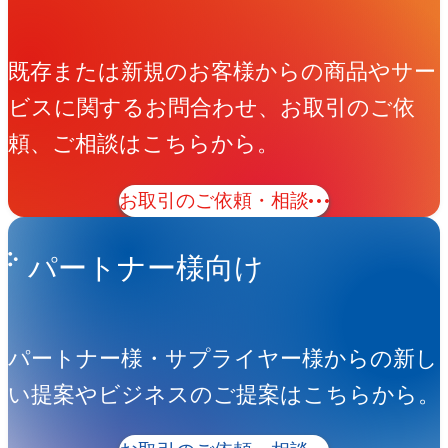
既存または新規のお客様からの商品やサー
ビスに関するお問合わせ、お取引のご依
頼、ご相談はこちらから。
お取引のご依頼・相談
パートナー様向け
パートナー様・サプライヤー様からの新し
い提案やビジネスのご提案はこちらから。