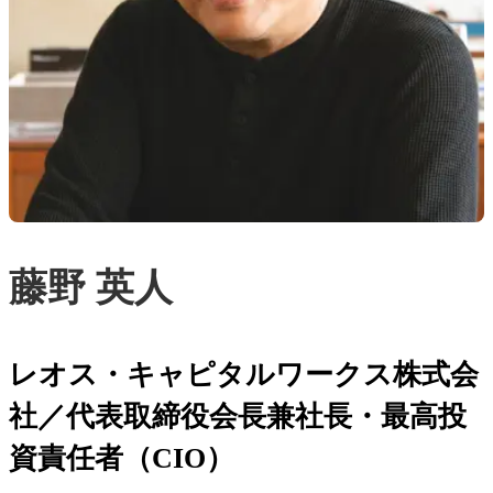
藤野 英人
レオス・キャピタルワークス株式会
社／代表取締役会長兼社長・最高投
資責任者（CIO）