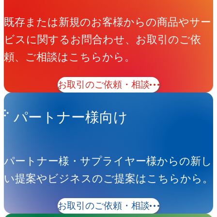
既存または新規のお客様からの商品やサー
ビスに関するお問合わせ、お取引のご依
頼、ご相談はこちらから。
お取引のご依頼・相談
パートナー様向け
パートナー様・サプライヤー様からの新し
い提案やビジネスのご提案はこちらから。
お取引のご依頼・相談