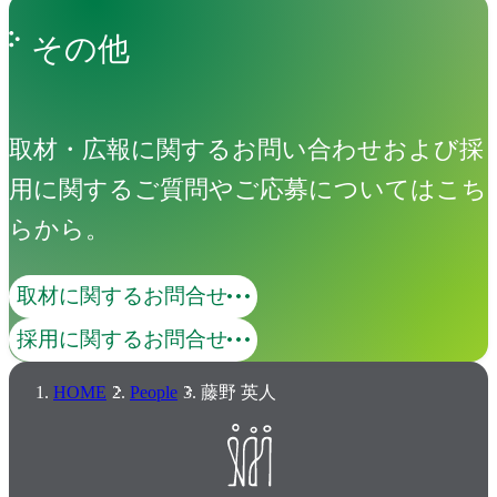
その他
取材・広報に関するお問い合わせおよび採
用に関するご質問やご応募についてはこち
らから。
取材に関するお問合せ
採用に関するお問合せ
HOME
People
藤野 英人