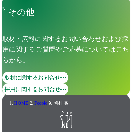
その他
取材・広報に関するお問い合わせおよび採
用に関するご質問やご応募についてはこち
らから。
取材に関するお問合せ
採用に関するお問合せ
HOME
People
岡村 徹