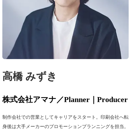
高橋 みずき
株式会社アマナ／Planner｜Producer
制作会社での営業としてキャリアをスタート。印刷会社へ転
身後は大手メーカーのプロモーションプランニングを担当。