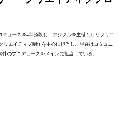
広い撮影プロデュースを4年経験し、デジタルを主軸としたクリエ
、クリエイティブ制作を中心に担当し、現在はコミュニ
案件のプロデュースをメインに担当している。