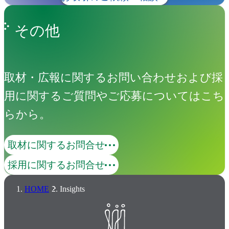
その他
取材・広報に関するお問い合わせおよび採
用に関するご質問やご応募についてはこち
らから。
取材に関するお問合せ
採用に関するお問合せ
HOME
Insights