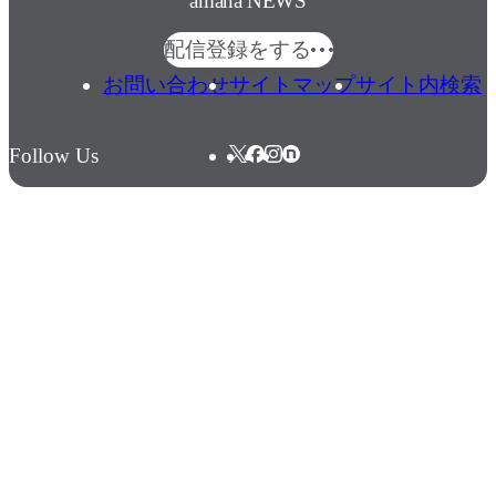
amana NEWS
配信登録をする
お問い合わせ
サイトマップ
サイト内検索
Follow Us