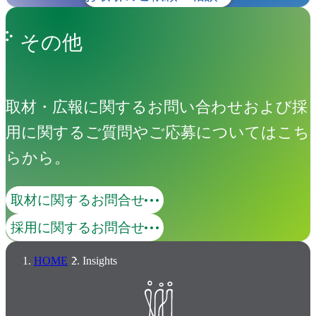
その他
取材・広報に関するお問い合わせおよび採
用に関するご質問やご応募についてはこち
らから。
取材に関するお問合せ
採用に関するお問合せ
HOME
Insights