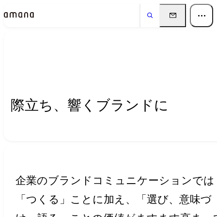
Insights
インサイト
際立ち、響くブランドに
企業のブランドコミュニケーションでは
「つくる」ことに加え、「選び、意味づ