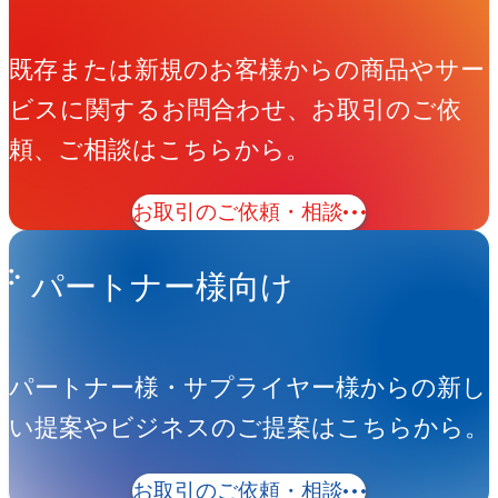
既存または新規のお客様からの商品やサー
ビスに関するお問合わせ、お取引のご依
頼、ご相談はこちらから。
お取引のご依頼・相談
パートナー様向け
パートナー様・サプライヤー様からの新し
い提案やビジネスのご提案はこちらから。
お取引のご依頼・相談