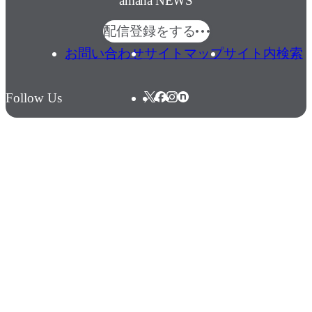
amana NEWS
配信登録をする
お問い合わせ
サイトマップ
サイト内検索
Follow Us