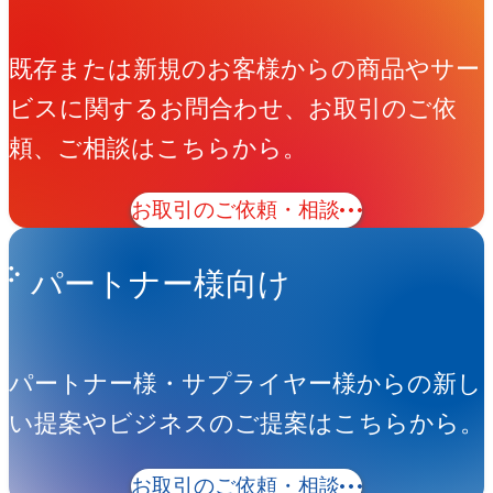
既存または新規のお客様からの商品やサー
ビスに関するお問合わせ、お取引のご依
頼、ご相談はこちらから。
お取引のご依頼・相談
パートナー様向け
パートナー様・サプライヤー様からの新し
い提案やビジネスのご提案はこちらから。
お取引のご依頼・相談