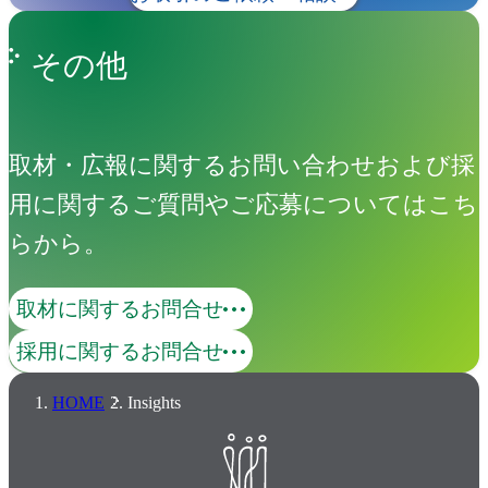
その他
取材・広報に関するお問い合わせおよび採
用に関するご質問やご応募についてはこち
らから。
取材に関するお問合せ
採用に関するお問合せ
HOME
Insights