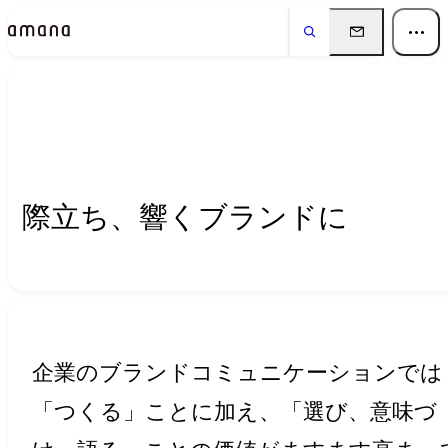
Insights
インサイト
際立ち、響くブランドに
企業のブランドコミュニケーションでは
「つくる」ことに加え、「選び、意味づ