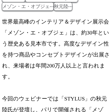
メゾン・エ・オブジェ
秋元陸
世界最高峰のインテリア＆デザイン展示会
「メゾン・エ・オブジェ」は、約30年とい
う歴史ある見本市です。高度なデザイン性
を持つ商品やコンセプトデザインが出展さ
れ、来場者は年間200万人以上と言われま
す。

今回のウェビナーでは「STYLUS」の秋元
陸氏が登壇し、パリで開催される「メゾ