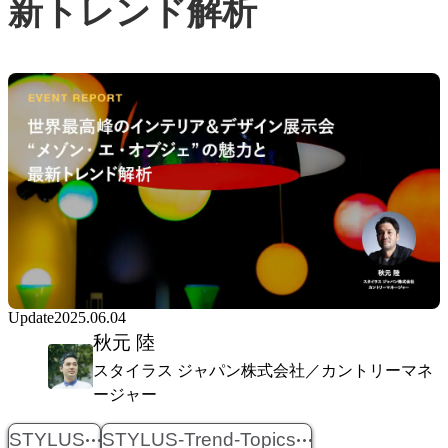
新トレンド解析
Update
2025.06.04
秋元 陸
スタイラス ジャパン株式会社／カントリーマネ
ージャー
STYLUS
STYLUS-Trend-Topics