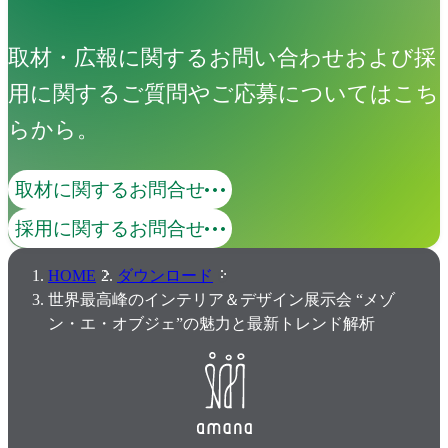
取材・広報に関するお問い合わせおよび採
用に関するご質問やご応募についてはこち
らから。
取材に関するお問合せ
採用に関するお問合せ
HOME
ダウンロード
世界最高峰のインテリア＆デザイン展示会 “メゾ
ン・エ・オブジェ”の魅力と最新トレンド解析