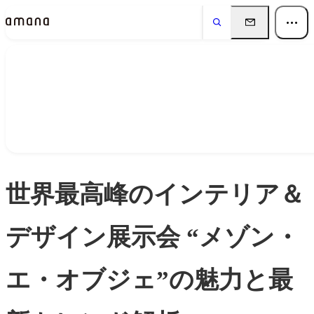
ダウンロード
Download
世界最高峰のインテリア＆
デザイン展示会 “メゾン・
エ・オブジェ”の魅力と最