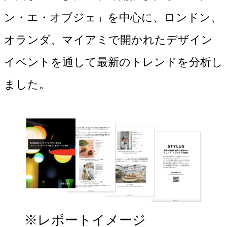
ン・エ・オブジェ」を中心に、ロンドン、
オランダ、マイアミで開かれたデザイン
イベントを通して最新のトレンドを分析し
ました。
※レポートイメージ