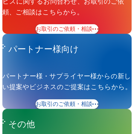
ビスに関するお問合わせ、お取引のご依
頼、ご相談はこちらから。
お取引のご依頼・相談
パートナー様向け
パートナー様・サプライヤー様からの新し
い提案やビジネスのご提案はこちらから。
お取引のご依頼・相談
その他