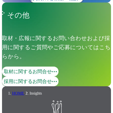
その他
取材・広報に関するお問い合わせおよび採
用に関するご質問やご応募についてはこち
らから。
取材に関するお問合せ
採用に関するお問合せ
HOME
Insights