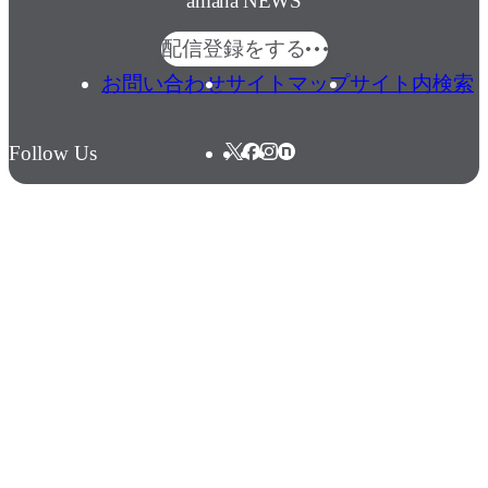
amana NEWS
配信登録をする
お問い合わせ
サイトマップ
サイト内検索
Follow Us