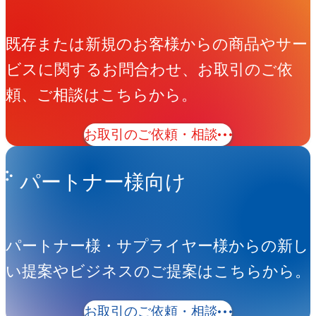
既存または新規のお客様からの商品やサー
ビスに関するお問合わせ、お取引のご依
頼、ご相談はこちらから。
お取引のご依頼・相談
パートナー様向け
パートナー様・サプライヤー様からの新し
い提案やビジネスのご提案はこちらから。
お取引のご依頼・相談