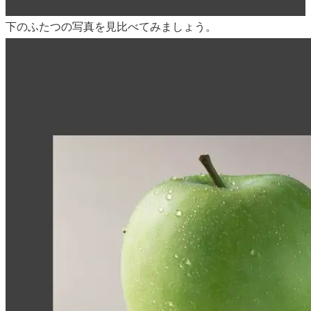
下のふたつの写真を見比べてみましょう。