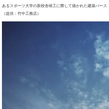
あるスポーツ大学の新校舎竣工に際して描かれた建築パース
（提供：竹中工務店）