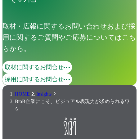
取材・広報に関するお問い合わせおよび採
用に関するご質問やご応募についてはこち
らから。
取材に関するお問合せ
採用に関するお問合せ
HOME
Insights
BtoB企業にこそ、ビジュアル表現力が求められるワ
ケ