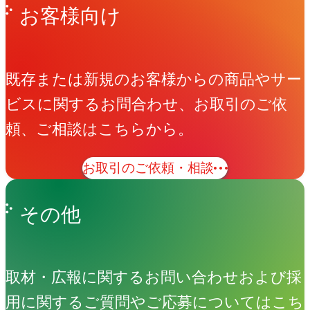
お客様向け
既存または新規のお客様からの商品やサー
ビスに関するお問合わせ、お取引のご依
頼、ご相談はこちらから。
お取引のご依頼・相談
その他
取材・広報に関するお問い合わせおよび採
用に関するご質問やご応募についてはこち