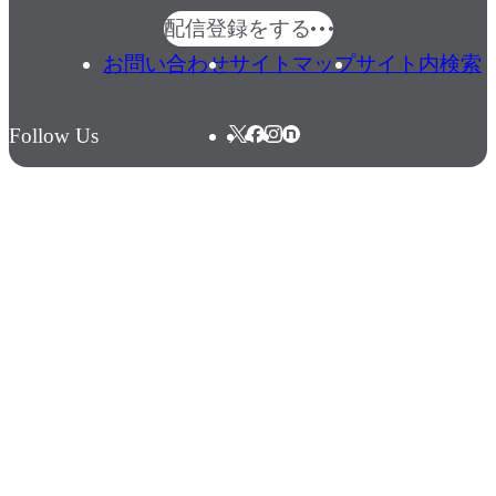
配信登録をする
お問い合わせ
サイトマップ
サイト内検索
Follow Us