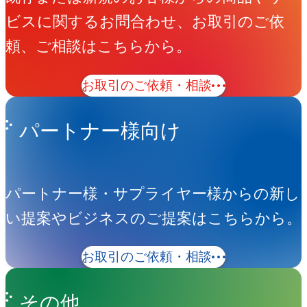
ビスに関するお問合わせ、お取引のご依
頼、ご相談はこちらから。
お取引のご依頼・相談
パートナー様向け
パートナー様・サプライヤー様からの新し
い提案やビジネスのご提案はこちらから。
お取引のご依頼・相談
その他