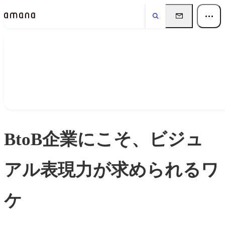
Insights
インサイト
BtoB企業にこそ、ビジュ
アル表現力が求められるワ
ケ