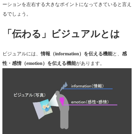
ーションを左右する大きなポイントになってきていると言え
るでしょう。
「伝わる」ビジュアルとは
ビジュアルには、
情報（information）を伝える機能
と、
感
性・感情（emotion）を伝える機能
があります。