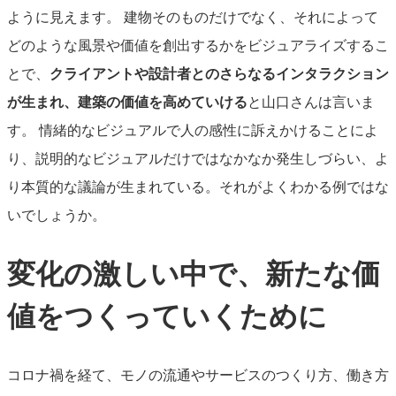
ように見えます。
建物そのものだけでなく、それによって
どのような風景や価値を創出するかをビジュアライズするこ
とで、
クライアントや設計者とのさらなるインタラクション
が生まれ、建築の価値を高めていける
と山口さんは言いま
す。
情緒的なビジュアルで人の感性に訴えかけることによ
り、説明的なビジュアルだけではなかなか発生しづらい、よ
り本質的な議論が生まれている。それがよくわかる例ではな
いでしょうか。
変化の激しい中で、新たな価
値をつくっていくために
コロナ禍を経て、モノの流通やサービスのつくり方、働き方