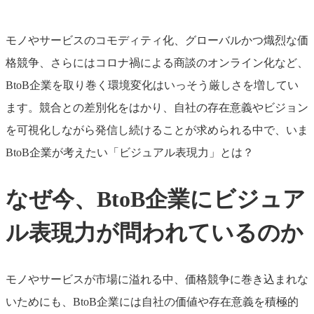
モノやサービスのコモディティ化、グローバルかつ熾烈な価
格競争、さらにはコロナ禍による商談のオンライン化など、
BtoB企業を取り巻く環境変化はいっそう厳しさを増してい
ます。競合との差別化をはかり、自社の存在意義やビジョン
を可視化しながら発信し続けることが求められる中で、いま
BtoB企業が考えたい「ビジュアル表現力」とは？
なぜ今、BtoB企業にビジュア
ル表現力が問われているのか
モノやサービスが市場に溢れる中、価格競争に巻き込まれな
いためにも、BtoB企業には自社の価値や存在意義を積極的