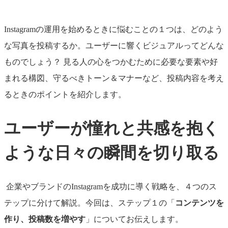
Instagramの運用を始めるときに悩むことの１つは、どのよう
な写真を投稿するか。ユーザーに響くビジュアルってどんな
ものでしょう？ 見る人の心をつかむために必要な要素や好
まれる構図、守るべきトーン＆マナーなど、投稿内容を考え
るときのポイントを紹介します。
ユーザーが憧れと共感を抱く
ような日々の瞬間を切り取る
企業やブランドのInstagramを成功に導く戦略を、４つのス
テップに分けて解説。今回は、ステップ１の「
コンテンツを
作り、投稿数を増やす
」についてお伝えします。