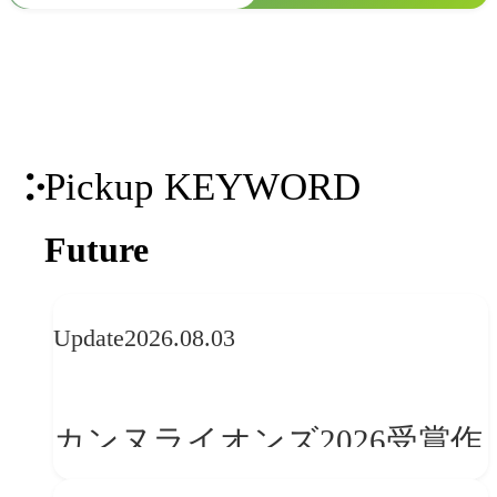
Pickup KEYWORD
Future
Update
2026.08.03
カンヌライオンズ2026受賞作
品に見る最新トレンド