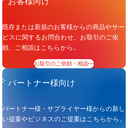
お客様向け
既存または新規のお客様からの商品やサー
ビスに関するお問合わせ、お取引のご依
頼、ご相談はこちらから。
お取引のご依頼・相談
パートナー様向け
パートナー様・サプライヤー様からの新し
い提案やビジネスのご提案はこちらから。