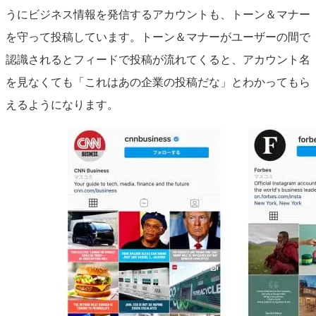
うにビジネス情報を発信するアカウントも、トーン＆マナー
を守って投稿しています。トーン＆マナーがユーザーの間で
認識されるとフィードで投稿が流れてくると、アカウント名
を見なくても「これはあの企業の投稿だな」とわかってもら
えるようになります。