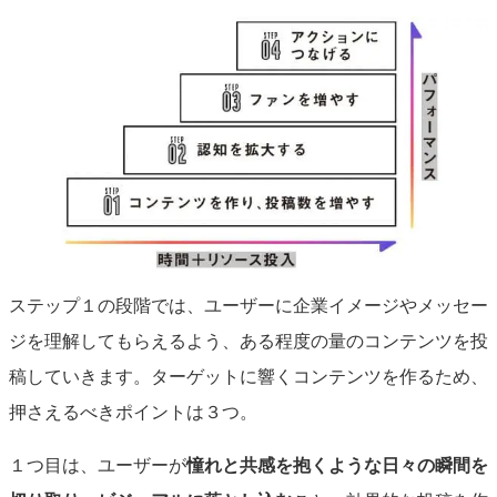
ステップ１の段階では、ユーザーに企業イメージやメッセー
ジを理解してもらえるよう、ある程度の量のコンテンツを投
稿していきます。ターゲットに響くコンテンツを作るため、
押さえるべきポイントは３つ。
１つ目は、ユーザーが
憧れと共感を抱くような日々の瞬間を