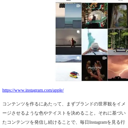
https://www.instagram.com/apple/
コンテンツを作るにあたって、まずブランドの世界観をイメ
ージさせるような色やテイストを決めること。それに基づい
たコンテンツを発信し続けることで、毎日Instagramを見る行