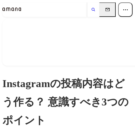
Insights
インサイト
Instagramの投稿内容はど
う作る？ 意識すべき3つの
ポイント