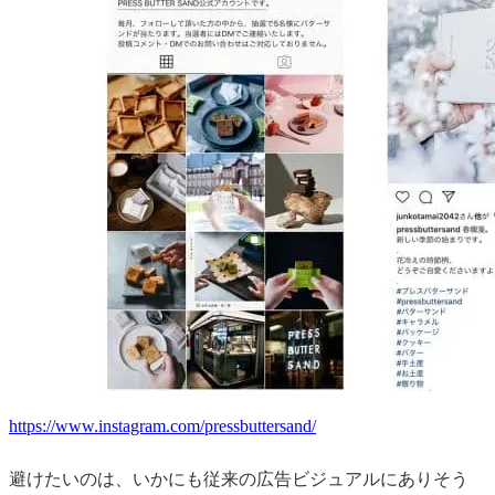
https://www.instagram.com/pressbuttersand/
避けたいのは、いかにも従来の広告ビジュアルにありそう