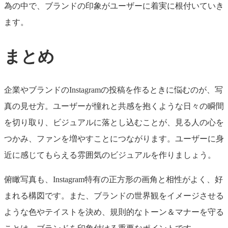
為の中で、ブランドの印象がユーザーに着実に根付いていき
ます。
まとめ
企業やブランドのInstagramの投稿を作るときに悩むのが、写
真の見せ方。ユーザーが憧れと共感を抱くような日々の瞬間
を切り取り、ビジュアルに落とし込むことが、見る人の心を
つかみ、ファンを増やすことにつながります。ユーザーに身
近に感じてもらえる雰囲気のビジュアルを作りましょう。
俯瞰写真も、Instagram特有の正方形の画角と相性がよく、好
まれる構図です。また、ブランドの世界観をイメージさせる
ような色やテイストを決め、規則的なトーン＆マナーを守る