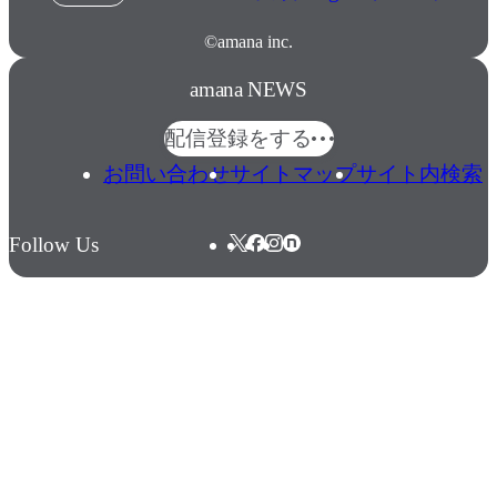
©amana inc.
amana NEWS
配信登録をする
お問い合わせ
サイトマップ
サイト内検索
Follow Us