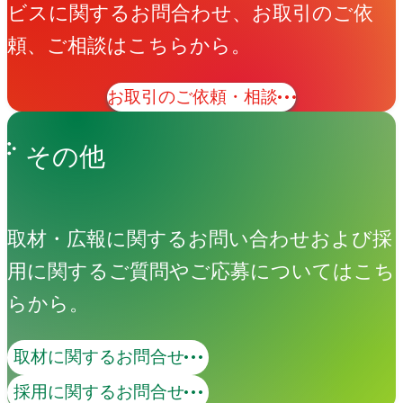
ビスに関するお問合わせ、お取引のご依
頼、ご相談はこちらから。
お取引のご依頼・相談
その他
取材・広報に関するお問い合わせおよび採
用に関するご質問やご応募についてはこち
らから。
取材に関するお問合せ
採用に関するお問合せ