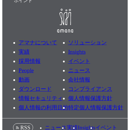
ポイント
アマナについて
ソリューション
実績
Insights
採用情報
イベント
People
ニュース
動画
会社情報
ダウンロード
コンプライアンス
情報セキュリティ
個人情報保護方針
個人情報の利用目的
特定個人情報保護方針
ニュース
実績
Insights
イベント
RSS