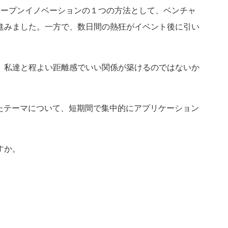
オープンイノベーションの１つの方法として、ベンチャ
進みました。一方で、数日間の熱狂がイベント後に引い
、私達と程よい距離感でいい関係が築けるのではないか
られたテーマについて、短期間で集中的にアプリケーション
すか。