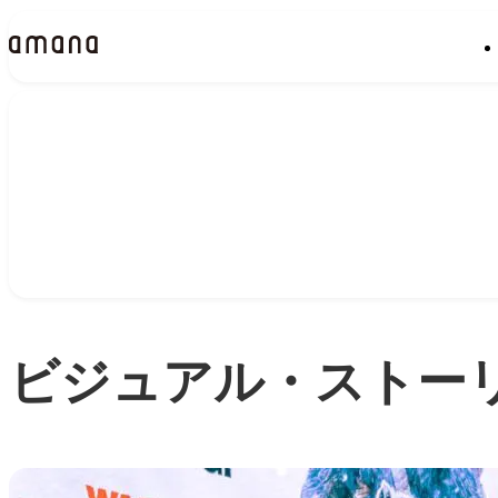
Insights
インサイト
ビジュアル・ストー