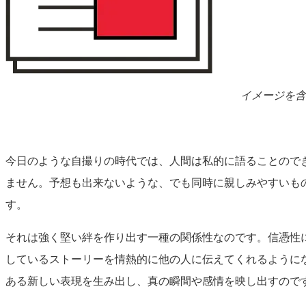
イメージを含
今日のような自撮りの時代では、人間は私的に語ることので
ません。予想も出来ないような、でも同時に親しみやすいも
す。
それは強く堅い絆を作り出す一種の関係性なのです。信憑性
しているストーリーを情熱的に他の人に伝えてくれるように
ある新しい表現を生み出し、真の瞬間や感情を映し出すので