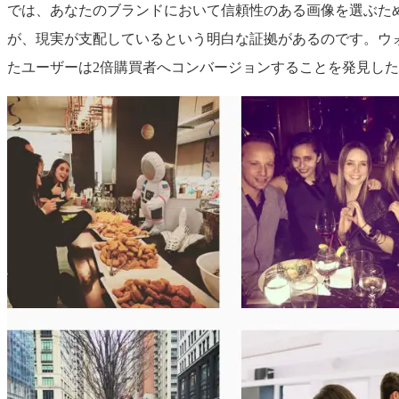
では、あなたのブランドにおいて信頼性のある画像を選ぶた
が、現実が支配しているという明白な証拠があるのです。ウォール
たユーザーは2倍購買者へコンバージョンすることを発見し