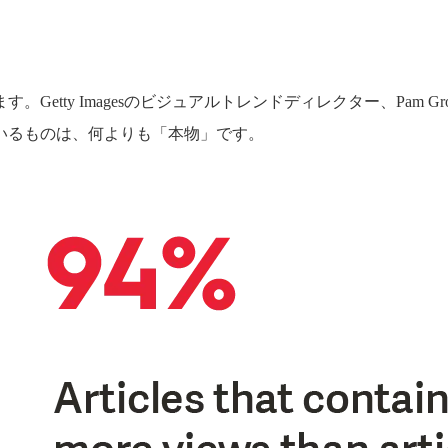
etty Imagesのビジュアルトレンドディレクター、Pam G
いるものは、何よりも「本物」です。