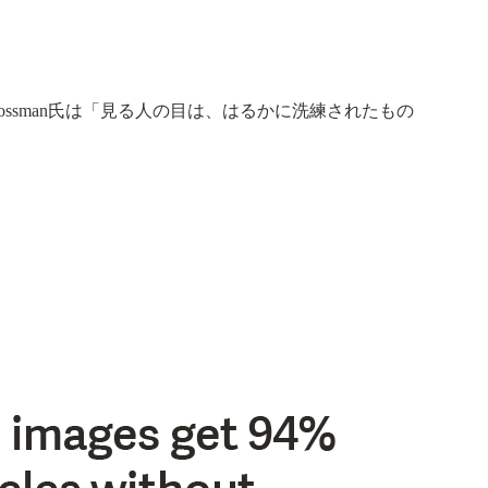
rossman氏は「見る人の目は、はるかに洗練されたもの