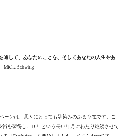
を通して、あなたのことを、そしてあなたの人生やあ
cha Schwing
ンペーンは、我々にとっても馴染みのある存在です。こ
技術を習得し、10年という長い年月にわたり継続させて