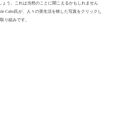
しょう。これは当然のことに聞こえるかもしれません
de Cabo氏が、人々の実生活を映した写真をクリックし
る取り組みです。