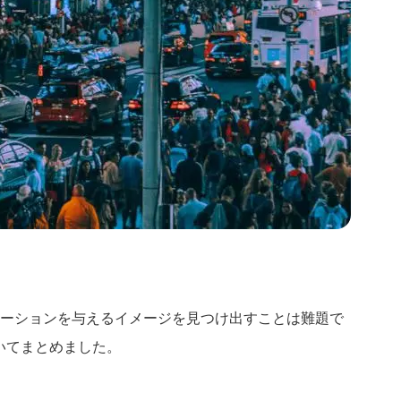
レーションを与えるイメージを見つけ出すことは難題で
ついてまとめました。