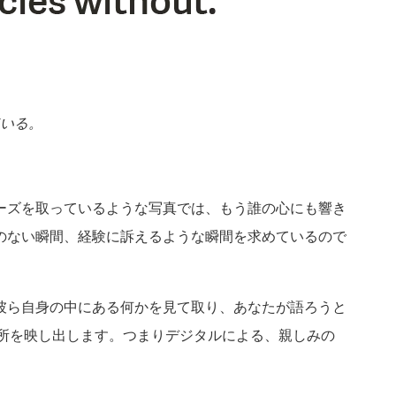
ている。
ーズを取っているような写真では、もう誰の心にも響き
のない瞬間、経験に訴えるような瞬間を求めているので
彼ら自身の中にある何かを見て取り、あなたが語ろうと
所を映し出します。つまりデジタルによる、親しみの